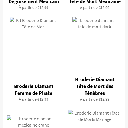
Déguisement Mexicain
Tête de Mort Mexicaine
À partir de €12,99
À partir de €12,99
Broderie Diamant
Broderie Diamant
Tête de Mort des
Femme de Pirate
Ténèbres
À partir de €12,99
À partir de €12,99