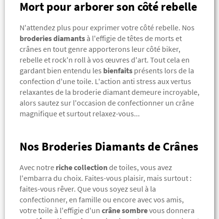
Mort pour arborer son côté rebelle
N'attendez plus pour exprimer votre côté rebelle. Nos
broderies diamants
à l'effigie de têtes de morts et
crânes en tout genre apporterons leur côté biker,
rebelle et rock'n roll à vos œuvres d'art. Tout cela en
gardant bien entendu les
bienfaits
présents lors de la
confection d'une toile. L'action anti stress aux vertus
relaxantes de la broderie diamant demeure incroyable,
alors sautez sur l'occasion de confectionner un crâne
magnifique et surtout relaxez-vous...
Nos Broderies Diamants de Crânes
Avec notre
riche collection
de toiles, vous avez
l'embarra du choix. Faites-vous plaisir, mais surtout :
faites-vous rêver. Que vous soyez seul à la
confectionner, en famille ou encore avec vos amis,
votre toile à l'effigie d'un
crâne sombre
vous donnera