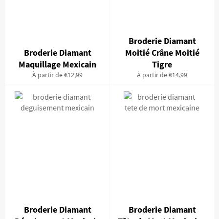
Broderie Diamant
Broderie Diamant
Moitié Crâne Moitié
Maquillage Mexicain
Tigre
À partir de €12,99
À partir de €14,99
Broderie Diamant
Broderie Diamant