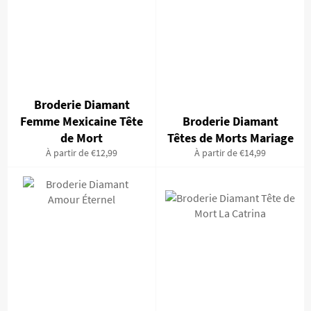
Broderie Diamant
Femme Mexicaine Tête
Broderie Diamant
de Mort
Têtes de Morts Mariage
À partir de €12,99
À partir de €14,99