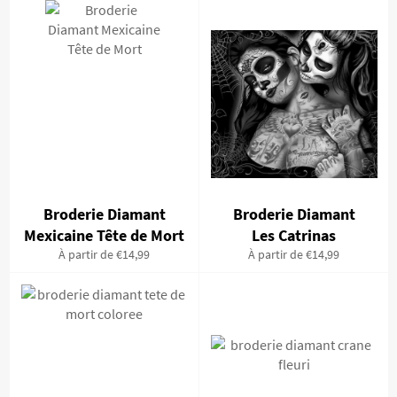
Broderie Diamant
Broderie Diamant
Mexicaine Tête de Mort
Les Catrinas
À partir de €14,99
À partir de €14,99