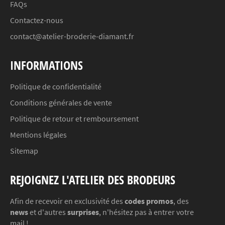
FAQs
Contactez-nous
contact@atelier-broderie-diamant.fr
INFORMATIONS
Politique de confidentialité
Conditions générales de vente
Politique de retour et remboursement
Mentions légales
Sitemap
REJOIGNEZ L'ATELIER DES BRODEURS
Afin de recevoir en exclusivité des
codes promos
, des
news
et d'autres
surprises
, n'hésitez pas à entrer votre
mail !