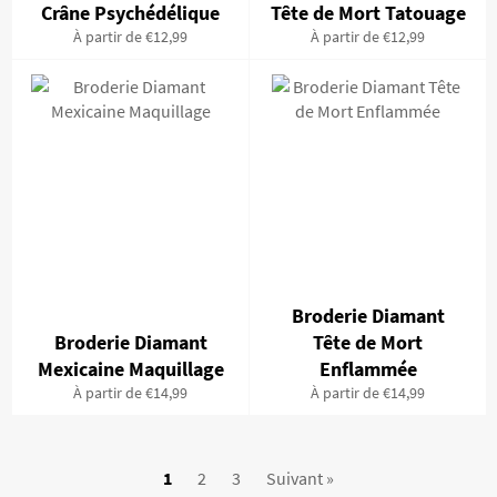
Crâne Psychédélique
Tête de Mort Tatouage
À partir de €12,99
À partir de €12,99
Broderie Diamant
Broderie Diamant
Tête de Mort
Mexicaine Maquillage
Enflammée
À partir de €14,99
À partir de €14,99
1
2
3
Suivant »