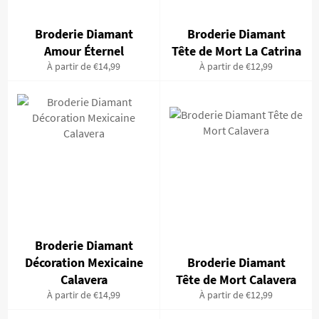
Broderie Diamant
Broderie Diamant
Amour Éternel
Tête de Mort La Catrina
À partir de €14,99
À partir de €12,99
Broderie Diamant
Décoration Mexicaine
Broderie Diamant
Calavera
Tête de Mort Calavera
À partir de €14,99
À partir de €12,99