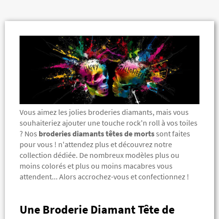
Vous aimez les jolies broderies diamants, mais vous
souhaiteriez ajouter une touche rock'n roll à vos toiles
? Nos
broderies diamants têtes de morts
sont faites
pour vous ! n'attendez plus et découvrez notre
collection dédiée. De nombreux modèles plus ou
moins colorés et plus ou moins macabres vous
attendent... Alors accrochez-vous et confectionnez !
Une Broderie Diamant Tête de