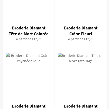
Broderie Diamant
Broderie Diamant
Tête de Mort Colorée
Crâne Fleuri
À partir de €12,99
À partir de €12,99
Broderie Diamant
Broderie Diamant