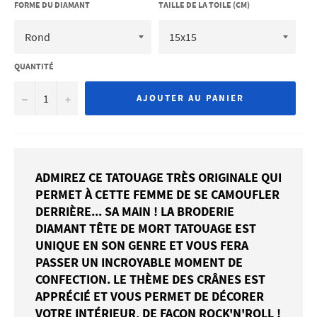
FORME DU DIAMANT
TAILLE DE LA TOILE (CM)
QUANTITÉ
−
+
AJOUTER AU PANIER
ADMIREZ CE TATOUAGE TRÈS ORIGINALE QUI
PERMET À CETTE FEMME DE SE CAMOUFLER
DERRIÈRE... SA MAIN ! LA BRODERIE
DIAMANT TÊTE DE MORT TATOUAGE EST
UNIQUE EN SON GENRE ET VOUS FERA
PASSER UN INCROYABLE MOMENT DE
CONFECTION. LE THÈME DES CRÂNES EST
APPRÉCIÉ ET VOUS PERMET DE DÉCORER
VOTRE INTÉRIEUR, DE FAÇON ROCK'N'ROLL !