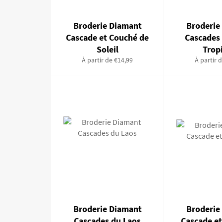
Broderie Diamant
Broderie
Cascade et Couché de
Cascades
Soleil
Trop
À partir de €14,99
À partir 
Broderie Diamant
Broderie
Cascades du Laos
Cascade et