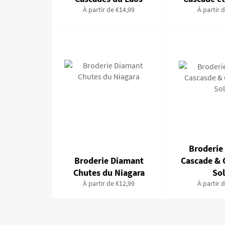
À partir de €14,99
À partir 
Broderie
Broderie Diamant
Cascade & 
Chutes du Niagara
Sol
À partir de €12,99
À partir 