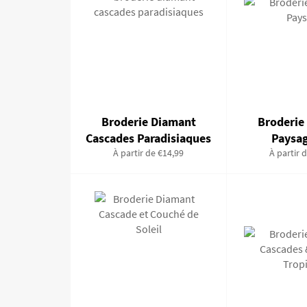
Broderie Diamant
Broderie
Cascades Paradisiaques
Paysa
À partir de €14,99
À partir 