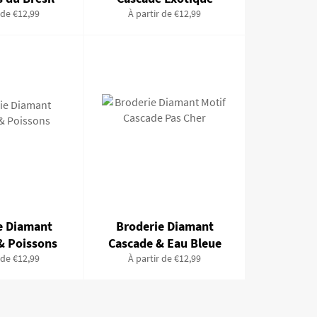
 de €12,99
À partir de €12,99
e Diamant
Broderie Diamant
& Poissons
Cascade & Eau Bleue
 de €12,99
À partir de €12,99