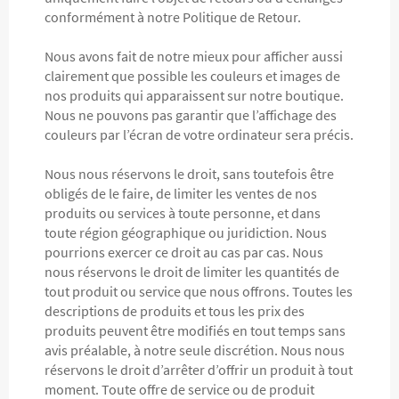
conformément à notre Politique de Retour.
Nous avons fait de notre mieux pour afficher aussi
clairement que possible les couleurs et images de
nos produits qui apparaissent sur notre boutique.
Nous ne pouvons pas garantir que l’affichage des
couleurs par l’écran de votre ordinateur sera précis.
Nous nous réservons le droit, sans toutefois être
obligés de le faire, de limiter les ventes de nos
produits ou services à toute personne, et dans
toute région géographique ou juridiction. Nous
pourrions exercer ce droit au cas par cas. Nous
nous réservons le droit de limiter les quantités de
tout produit ou service que nous offrons. Toutes les
descriptions de produits et tous les prix des
produits peuvent être modifiés en tout temps sans
avis préalable, à notre seule discrétion. Nous nous
réservons le droit d’arrêter d’offrir un produit à tout
moment. Toute offre de service ou de produit