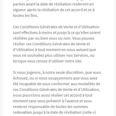
parties avant la date de résiliation resteront en
vigueur après la résiliation de cet accord et ce à
toutes les fins.
Ces Conditions Générales de Vente et d’Utilisation
sont effectives à moins et jusqu’à ce qu’elles soient
résiliées par ou bien vous ou non. Vous pouvez
résilier ces Conditions Générales de Vente et
d’Utilisation à tout moment en nous avisant que
vous ne souhaitez plus utiliser nos Services, ou
lorsque vous cessez d’utiliser notre site.
Si nous jugeons, à notre seule discrétion, que vous
échouez, ou si nous soupçonnons que vous avez
été incapable de vous conformer aux modalités de
ces Conditions Générales de Vente et d’Utilisation,
nous pourrions aussi résilier cet accord à tout
moment sans vous prévenir à l’avance et vous
resterez responsable de toutes les sommes
redevables jusqu’à la date de résiliation (celle-ci