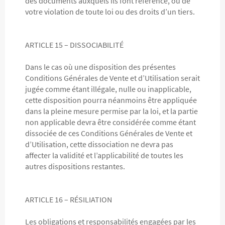
des documents auxquels ils font référence, ou de
votre violation de toute loi ou des droits d’un tiers.
ARTICLE 15 – DISSOCIABILITÉ
Dans le cas où une disposition des présentes
Conditions Générales de Vente et d’Utilisation serait
jugée comme étant illégale, nulle ou inapplicable,
cette disposition pourra néanmoins être appliquée
dans la pleine mesure permise par la loi, et la partie
non applicable devra être considérée comme étant
dissociée de ces Conditions Générales de Vente et
d’Utilisation, cette dissociation ne devra pas
affecter la validité et l’applicabilité de toutes les
autres dispositions restantes.
ARTICLE 16 – RÉSILIATION
Les obligations et responsabilités engagées par les