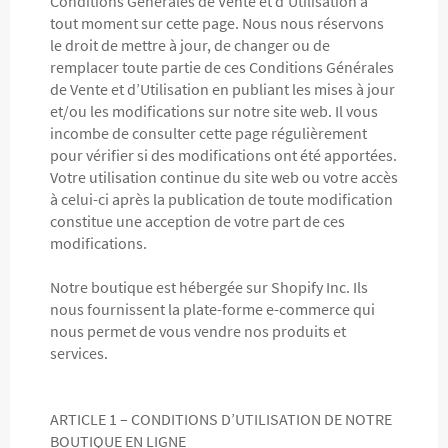
Conditions Générales de Vente et d’Utilisation à
tout moment sur cette page. Nous nous réservons
le droit de mettre à jour, de changer ou de
remplacer toute partie de ces Conditions Générales
de Vente et d’Utilisation en publiant les mises à jour
et/ou les modifications sur notre site web. Il vous
incombe de consulter cette page régulièrement
pour vérifier si des modifications ont été apportées.
Votre utilisation continue du site web ou votre accès
à celui-ci après la publication de toute modification
constitue une acception de votre part de ces
modifications.
Notre boutique est hébergée sur Shopify Inc. Ils
nous fournissent la plate-forme e-commerce qui
nous permet de vous vendre nos produits et
services.
ARTICLE 1 – CONDITIONS D’UTILISATION DE NOTRE
BOUTIQUE EN LIGNE