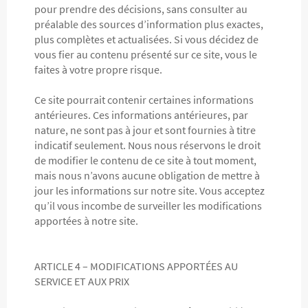
pour prendre des décisions, sans consulter au
préalable des sources d’information plus exactes,
plus complètes et actualisées. Si vous décidez de
vous fier au contenu présenté sur ce site, vous le
faites à votre propre risque.
Ce site pourrait contenir certaines informations
antérieures. Ces informations antérieures, par
nature, ne sont pas à jour et sont fournies à titre
indicatif seulement. Nous nous réservons le droit
de modifier le contenu de ce site à tout moment,
mais nous n’avons aucune obligation de mettre à
jour les informations sur notre site. Vous acceptez
qu’il vous incombe de surveiller les modifications
apportées à notre site.
ARTICLE 4 – MODIFICATIONS APPORTÉES AU
SERVICE ET AUX PRIX