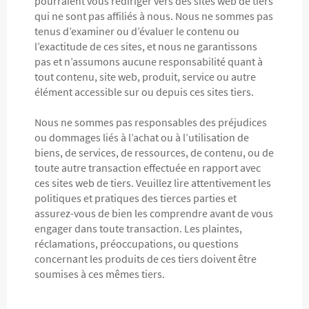
pourraient vous rediriger vers des sites web de tiers
qui ne sont pas affiliés à nous. Nous ne sommes pas
tenus d’examiner ou d’évaluer le contenu ou
l’exactitude de ces sites, et nous ne garantissons
pas et n’assumons aucune responsabilité quant à
tout contenu, site web, produit, service ou autre
élément accessible sur ou depuis ces sites tiers.
Nous ne sommes pas responsables des préjudices
ou dommages liés à l’achat ou à l’utilisation de
biens, de services, de ressources, de contenu, ou de
toute autre transaction effectuée en rapport avec
ces sites web de tiers. Veuillez lire attentivement les
politiques et pratiques des tierces parties et
assurez-vous de bien les comprendre avant de vous
engager dans toute transaction. Les plaintes,
réclamations, préoccupations, ou questions
concernant les produits de ces tiers doivent être
soumises à ces mêmes tiers.