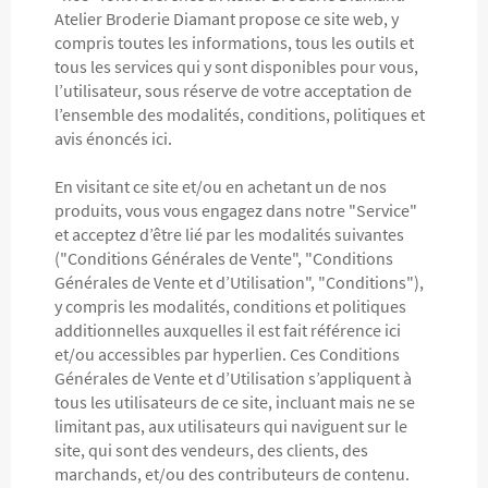
Atelier Broderie Diamant propose ce site web, y
compris toutes les informations, tous les outils et
tous les services qui y sont disponibles pour vous,
l’utilisateur, sous réserve de votre acceptation de
l’ensemble des modalités, conditions, politiques et
avis énoncés ici.
En visitant ce site et/ou en achetant un de nos
produits, vous vous engagez dans notre "Service"
et acceptez d’être lié par les modalités suivantes
("Conditions Générales de Vente", "Conditions
Générales de Vente et d’Utilisation", "Conditions"),
y compris les modalités, conditions et politiques
additionnelles auxquelles il est fait référence ici
et/ou accessibles par hyperlien. Ces Conditions
Générales de Vente et d’Utilisation s’appliquent à
tous les utilisateurs de ce site, incluant mais ne se
limitant pas, aux utilisateurs qui naviguent sur le
site, qui sont des vendeurs, des clients, des
marchands, et/ou des contributeurs de contenu.