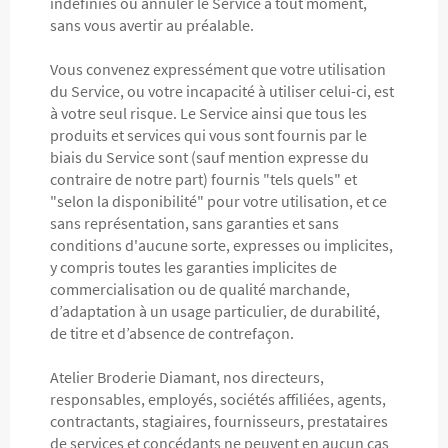
indéfinies ou annuler le Service à tout moment,
sans vous avertir au préalable.
Vous convenez expressément que votre utilisation
du Service, ou votre incapacité à utiliser celui-ci, est
à votre seul risque. Le Service ainsi que tous les
produits et services qui vous sont fournis par le
biais du Service sont (sauf mention expresse du
contraire de notre part) fournis "tels quels" et
"selon la disponibilité" pour votre utilisation, et ce
sans représentation, sans garanties et sans
conditions d'aucune sorte, expresses ou implicites,
y compris toutes les garanties implicites de
commercialisation ou de qualité marchande,
d’adaptation à un usage particulier, de durabilité,
de titre et d’absence de contrefaçon.
Atelier Broderie Diamant, nos directeurs,
responsables, employés, sociétés affiliées, agents,
contractants, stagiaires, fournisseurs, prestataires
de services et concédants ne peuvent en aucun cas