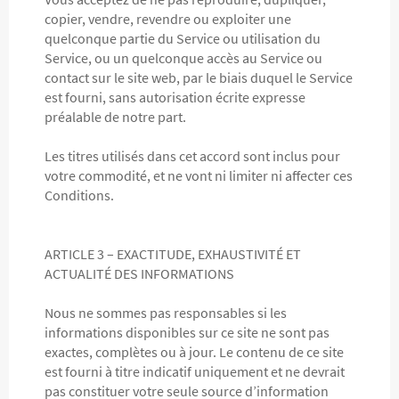
copier, vendre, revendre ou exploiter une
quelconque partie du Service ou utilisation du
Service, ou un quelconque accès au Service ou
contact sur le site web, par le biais duquel le Service
est fourni, sans autorisation écrite expresse
préalable de notre part.
Les titres utilisés dans cet accord sont inclus pour
votre commodité, et ne vont ni limiter ni affecter ces
Conditions.
ARTICLE 3 – EXACTITUDE, EXHAUSTIVITÉ ET
ACTUALITÉ DES INFORMATIONS
Nous ne sommes pas responsables si les
informations disponibles sur ce site ne sont pas
exactes, complètes ou à jour. Le contenu de ce site
est fourni à titre indicatif uniquement et ne devrait
pas constituer votre seule source d’information