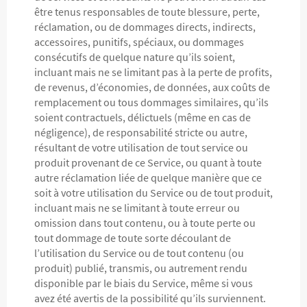
être tenus responsables de toute blessure, perte,
réclamation, ou de dommages directs, indirects,
accessoires, punitifs, spéciaux, ou dommages
consécutifs de quelque nature qu’ils soient,
incluant mais ne se limitant pas à la perte de profits,
de revenus, d’économies, de données, aux coûts de
remplacement ou tous dommages similaires, qu’ils
soient contractuels, délictuels (même en cas de
négligence), de responsabilité stricte ou autre,
résultant de votre utilisation de tout service ou
produit provenant de ce Service, ou quant à toute
autre réclamation liée de quelque manière que ce
soit à votre utilisation du Service ou de tout produit,
incluant mais ne se limitant à toute erreur ou
omission dans tout contenu, ou à toute perte ou
tout dommage de toute sorte découlant de
l’utilisation du Service ou de tout contenu (ou
produit) publié, transmis, ou autrement rendu
disponible par le biais du Service, même si vous
avez été avertis de la possibilité qu’ils surviennent.