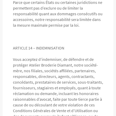
Parce que certains États ou certaines juridictions ne
permettent pas d’exclure ou de limiter la
responsabilité quant aux dommages consécutifs ou
accessoires, notre responsabilité sera limitée dans
la mesure maximale permise par la loi.
ARTICLE 14 – INDEMNISATION
Vous acceptez d’indemniser, de défendre et de
protéger Atelier Broderie Diamant, notre société-
mère, nos filiales, sociétés affiliées, partenaires,
responsables, directeurs, agents, contractants,
concédants, prestataires de services, sous-traitants,
fournisseurs, stagiaires et employés, quant à toute
réclamation ou demande, incluant les honoraires
raisonnables d’avocat, faite par toute tierce partie à
cause de ou découlant de votre violation de ces
Conditions Générales de Vente et d’Utilisation ou