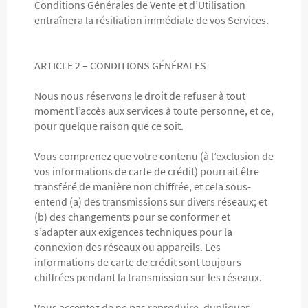
Conditions Générales de Vente et d’Utilisation
entraînera la résiliation immédiate de vos Services.
ARTICLE 2 – CONDITIONS GÉNÉRALES
Nous nous réservons le droit de refuser à tout
moment l’accès aux services à toute personne, et ce,
pour quelque raison que ce soit.
Vous comprenez que votre contenu (à l’exclusion de
vos informations de carte de crédit) pourrait être
transféré de manière non chiffrée, et cela sous-
entend (a) des transmissions sur divers réseaux; et
(b) des changements pour se conformer et
s’adapter aux exigences techniques pour la
connexion des réseaux ou appareils. Les
informations de carte de crédit sont toujours
chiffrées pendant la transmission sur les réseaux.
Vous acceptez de ne pas reproduire, dupliquer,