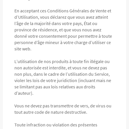
En acceptant ces Conditions Générales de Vente et
d’Utilisation, vous déclarez que vous avez atteint
l’âge de la majorité dans votre pays, État ou
province de résidence, et que vous nous avez
donné votre consentement pour permettre à toute
personne d’âge mineur à votre charge d’utiliser ce
site web.
L’utilisation de nos produits à toute fin illégale ou
non autorisée est interdite, et vous ne devez pas
non plus, dans le cadre de l’utilisation du Service,
violer les lois de votre juridiction (incluant mais ne
se limitant pas aux lois relatives aux droits
d’auteur).
Vous ne devez pas transmettre de vers, de virus ou
tout autre code de nature destructive.
Toute infraction ou violation des présentes