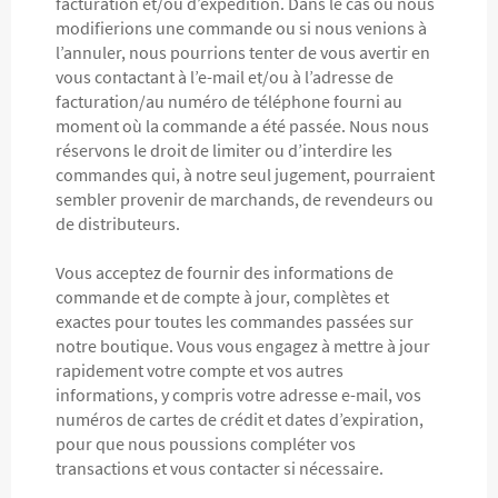
facturation et/ou d’expédition. Dans le cas où nous
modifierions une commande ou si nous venions à
l’annuler, nous pourrions tenter de vous avertir en
vous contactant à l’e-mail et/ou à l’adresse de
facturation/au numéro de téléphone fourni au
moment où la commande a été passée. Nous nous
réservons le droit de limiter ou d’interdire les
commandes qui, à notre seul jugement, pourraient
sembler provenir de marchands, de revendeurs ou
de distributeurs.
Vous acceptez de fournir des informations de
commande et de compte à jour, complètes et
exactes pour toutes les commandes passées sur
notre boutique. Vous vous engagez à mettre à jour
rapidement votre compte et vos autres
informations, y compris votre adresse e-mail, vos
numéros de cartes de crédit et dates d’expiration,
pour que nous poussions compléter vos
transactions et vous contacter si nécessaire.