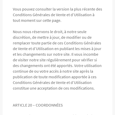
Vous pouvez consulter la version la plus récente des
Conditions Générales de Vente et d’Utilisation à
tout moment sur cette page.
Nous nous réservons le droit, à notre seule
discrétion, de mettre à jour, de modifier ou de
remplacer toute partie de ces Conditions Générales
de Vente et d’Utilisation en publiant les mises à jour
et les changements sur notre site. Il vous incombe
de visiter notre site régulièrement pour vérifier si
des changements ont été apportés. Votre utilisation
continue de ou votre accès à notre site après la
publication de toute modification apportée à ces
Conditions Générales de Vente et d’Utilisation
constitue une acceptation de ces modifications.
ARTICLE 20 – COORDONNÉES