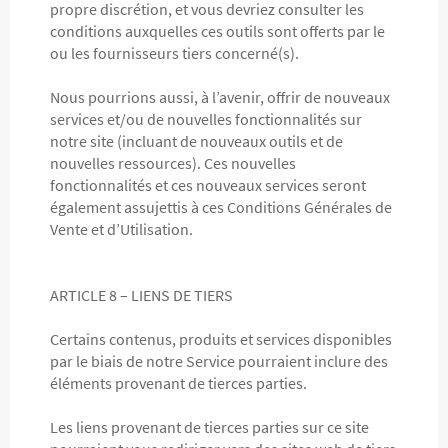
propre discrétion, et vous devriez consulter les
conditions auxquelles ces outils sont offerts par le
ou les fournisseurs tiers concerné(s).
Nous pourrions aussi, à l’avenir, offrir de nouveaux
services et/ou de nouvelles fonctionnalités sur
notre site (incluant de nouveaux outils et de
nouvelles ressources). Ces nouvelles
fonctionnalités et ces nouveaux services seront
également assujettis à ces Conditions Générales de
Vente et d’Utilisation.
ARTICLE 8 – LIENS DE TIERS
Certains contenus, produits et services disponibles
par le biais de notre Service pourraient inclure des
éléments provenant de tierces parties.
Les liens provenant de tierces parties sur ce site