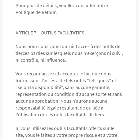
Pour plus de détails, veuillez consulter notre
Politique de Retour.
ARTICLE 7 – OUTILS FACULTATIFS
Nous pourrions vous fournir l’accès à des outils de
tierces parties sur lesquels nous n’exerçons ni suivi,
ni contrôle, ni influence.
Vous reconnaissez et acceptez le fait que nous
fournissons l’accès à de tels outils "tels quels" et
"selon la disponibilité", sans aucune garantie,
représentation ou condition d’aucune sorte et sans
aucune approbation. Nous n’aurons aucune
responsabilité légale résultant de ou liée à
l’utilisation de ces outils facultatifs de tiers.
Si vous utilisez les outils facultatifs offerts sur le
site, vous le faites à votre propre risque et à votre