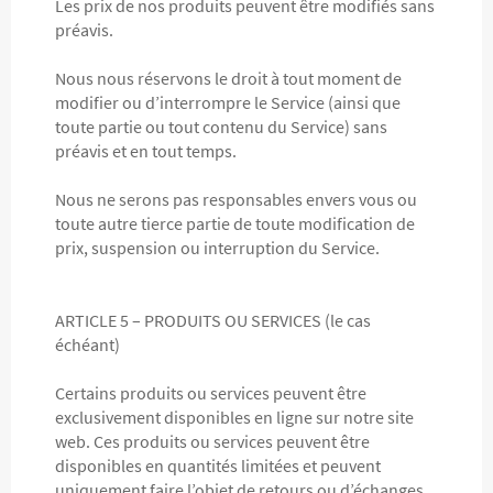
Les prix de nos produits peuvent être modifiés sans
préavis.
Nous nous réservons le droit à tout moment de
modifier ou d’interrompre le Service (ainsi que
toute partie ou tout contenu du Service) sans
préavis et en tout temps.
Nous ne serons pas responsables envers vous ou
toute autre tierce partie de toute modification de
prix, suspension ou interruption du Service.
ARTICLE 5 – PRODUITS OU SERVICES (le cas
échéant)
Certains produits ou services peuvent être
exclusivement disponibles en ligne sur notre site
web. Ces produits ou services peuvent être
disponibles en quantités limitées et peuvent
uniquement faire l’objet de retours ou d’échanges