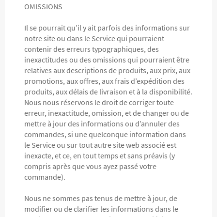
OMISSIONS
Il se pourrait qu’il y ait parfois des informations sur
notre site ou dans le Service qui pourraient
contenir des erreurs typographiques, des
inexactitudes ou des omissions qui pourraient être
relatives aux descriptions de produits, aux prix, aux
promotions, aux offres, aux frais d’expédition des
produits, aux délais de livraison et à la disponibilité.
Nous nous réservons le droit de corriger toute
erreur, inexactitude, omission, et de changer ou de
mettre à jour des informations ou d’annuler des
commandes, si une quelconque information dans
le Service ou sur tout autre site web associé est
inexacte, et ce, en tout temps et sans préavis (y
compris après que vous ayez passé votre
commande).
Nous ne sommes pas tenus de mettre à jour, de
modifier ou de clarifier les informations dans le