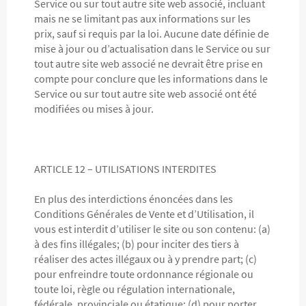
Service ou sur tout autre site web associé, incluant
mais ne se limitant pas aux informations sur les
prix, sauf si requis par la loi. Aucune date définie de
mise à jour ou d’actualisation dans le Service ou sur
tout autre site web associé ne devrait être prise en
compte pour conclure que les informations dans le
Service ou sur tout autre site web associé ont été
modifiées ou mises à jour.
ARTICLE 12 – UTILISATIONS INTERDITES
En plus des interdictions énoncées dans les
Conditions Générales de Vente et d’Utilisation, il
vous est interdit d’utiliser le site ou son contenu: (a)
à des fins illégales; (b) pour inciter des tiers à
réaliser des actes illégaux ou à y prendre part; (c)
pour enfreindre toute ordonnance régionale ou
toute loi, règle ou régulation internationale,
fédérale, provinciale ou étatique; (d) pour porter