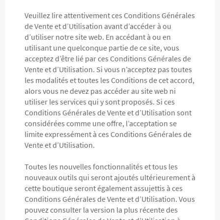
Veuillez lire attentivement ces Conditions Générales
de Vente et d’Utilisation avant d’accéder à ou
d’utiliser notre site web. En accédant à ou en
utilisant une quelconque partie de ce site, vous
acceptez d’être lié par ces Conditions Générales de
Vente et d’Utilisation. Si vous n’acceptez pas toutes
les modalités et toutes les Conditions de cet accord,
alors vous ne devez pas accéder au site web ni
utiliser les services qui y sont proposés. Si ces
Conditions Générales de Vente et d’Utilisation sont
considérées comme une offre, l’acceptation se
limite expressément à ces Conditions Générales de
Vente et d’Utilisation.
Toutes les nouvelles fonctionnalités et tous les
nouveaux outils qui seront ajoutés ultérieurement à
cette boutique seront également assujettis à ces
Conditions Générales de Vente et d’Utilisation. Vous
pouvez consulter la version la plus récente des