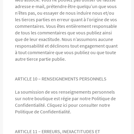
adresse e-mail, prétendre être quelqu’un que vous
n’êtes pas, ou essayer de nous induire nous et/ou
les tierces parties en erreur quant à l’origine de vos
commentaires. Vous êtes entièrement responsable
de tous les commentaires que vous publiez ainsi
que de leur exactitude. Nous n’assumons aucune
responsabilité et déclinons tout engagement quant
à tout commentaire que vous publiez ou que toute
autre tierce partie publie.
ARTICLE 10 – RENSEIGNEMENTS PERSONNELS
La soumission de vos renseignements personnels
sur notre boutique est régie par notre Politique de
Confidentialité. Cliquez ici pour consulter notre
Politique de Confidentialité.
ARTICLE 11 – ERREURS, INEXACTITUDES ET