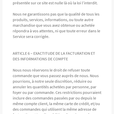
présentée sur ce site est nulle là où la loi l’interdit.
Nous ne garantissons pas que la qualité de tous les
produits, services, informations, ou toute autre
marchandise que vous avez obtenue ou achetée
répondra à vos attentes, ni que toute erreur dans le
Service sera corrigée.
ARTICLE 6 – EXACTITUDE DE LA FACTURATION ET
DES INFORMATIONS DE COMPTE
Nous nous réservons le droit de refuser toute
commande que vous passez auprès de nous. Nous
pourrions, à notre seule discrétion, réduire ou
annuler les quantités achetées par personne, par
foyer ou par commande. Ces restrictions pourraient
inclure des commandes passées par ou depuis le
même compte client, la même carte de crédit, et/ou
des commandes qui utilisent la même adresse de