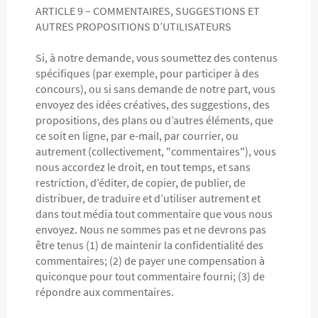
ARTICLE 9 – COMMENTAIRES, SUGGESTIONS ET
AUTRES PROPOSITIONS D’UTILISATEURS
Si, à notre demande, vous soumettez des contenus
spécifiques (par exemple, pour participer à des
concours), ou si sans demande de notre part, vous
envoyez des idées créatives, des suggestions, des
propositions, des plans ou d’autres éléments, que
ce soit en ligne, par e-mail, par courrier, ou
autrement (collectivement, "commentaires"), vous
nous accordez le droit, en tout temps, et sans
restriction, d’éditer, de copier, de publier, de
distribuer, de traduire et d’utiliser autrement et
dans tout média tout commentaire que vous nous
envoyez. Nous ne sommes pas et ne devrons pas
être tenus (1) de maintenir la confidentialité des
commentaires; (2) de payer une compensation à
quiconque pour tout commentaire fourni; (3) de
répondre aux commentaires.