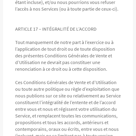
étant incluse), et/ou nous pourrions vous refuser
l’accès à nos Services (ou à toute partie de ceux-ci).
ARTICLE 17 – INTÉGRALITÉ DE L’ACCORD
Tout manquement de notre part à l’exercice ou à
l’application de tout droit ou de toute disposition
des présentes Conditions Générales de Vente et
d’Utilisation ne devrait pas constituer une
renonciation à ce droit ou à cette disposition.
Ces Conditions Générales de Vente et d’Utilisation
ou toute autre politique ou règle d’exploitation que
nous publions sur ce site ou relativement au Service
constituent l’intégralité de l’entente et de l’accord
entre vous et nous et régissent votre utilisation du
Service, et remplacent toutes les communications,
propositions et tous les accords, antérieurs et
contemporains, oraux ou écrits, entre vous et nous
(incluant, mais ne se limitant pas à toute version