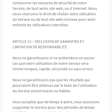
contourner les mesures de sécurité de notre
Service, de tout autre site web, ou d’Internet. Nous
nous réservons le droit de résilier votre utilisation
du Service ou de tout site web connexe pour avoir
enfreint les utilisations interdites.
ARTICLE 13 – EXCLUSION DE GARANTIES ET
LIMITATION DE RESPONSABILITÉ
Nous ne garantissons ni ne prétendons en aucun
cas que votre utilisation de notre Service sera
ininterrompue, rapide, sécurisée ou sans erreur.
Nous ne garantissons pas que les résultats qui
pourraient être obtenus par le biais de l’utilisation
du Service seront exacts ou fiables.
Vous acceptez que de temps à autre, nous puissions
supprimer le Service pour des périodes de temps