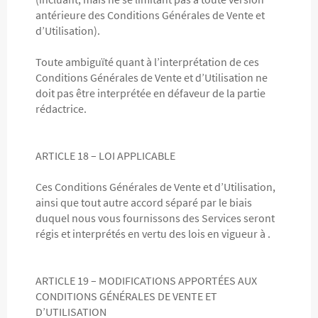
antérieure des Conditions Générales de Vente et
d’Utilisation).
Toute ambiguïté quant à l’interprétation de ces
Conditions Générales de Vente et d’Utilisation ne
doit pas être interprétée en défaveur de la partie
rédactrice.
ARTICLE 18 – LOI APPLICABLE
Ces Conditions Générales de Vente et d’Utilisation,
ainsi que tout autre accord séparé par le biais
duquel nous vous fournissons des Services seront
régis et interprétés en vertu des lois en vigueur à .
ARTICLE 19 – MODIFICATIONS APPORTÉES AUX
CONDITIONS GÉNÉRALES DE VENTE ET
D’UTILISATION