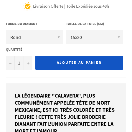
Livraison Offerte | Toile Expédiée sous 48h
FORME DU DIAMANT
TAILLE DE LA TOILE (CM)
QUANTITÉ
−
+
AJOUTER AU PANIER
LA LÉGENDAIRE "CALAVERA", PLUS
COMMUNÉMENT APPELÉE TÊTE DE MORT
MEXICAINE, EST ICI TRÈS COLORÉE ET TRÈS
FLEURIE ! CETTE TRÈS JOLIE BRODERIE
DIAMANT FAIT L'UNION PARFAITE ENTRE LA
MORT ET L'AMOUR.