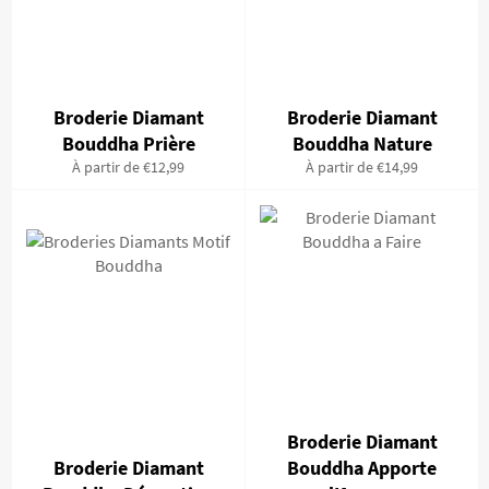
Broderie Diamant
Broderie Diamant
Bouddha Prière
Bouddha Nature
À partir de €12,99
À partir de €14,99
Broderie Diamant
Broderie Diamant
Bouddha Apporte