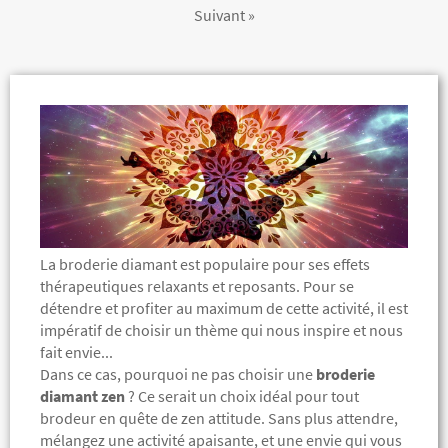
Suivant »
La broderie diamant est populaire pour ses effets
thérapeutiques relaxants et reposants. Pour se
détendre et profiter au maximum de cette activité, il est
impératif de choisir un thème qui nous inspire et nous
fait envie...
Dans ce cas, pourquoi ne pas choisir une
broderie
diamant zen
? Ce serait un choix idéal pour tout
brodeur en quête de zen attitude.
Sans plus attendre,
mélangez une activité apaisante, et une envie qui vous