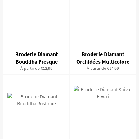
Broderie Diamant
Broderie Diamant
Bouddha Fresque
Orchidées Multicolore
À partir de €12,99
À partir de €14,99