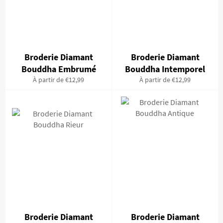
Broderie Diamant
Broderie Diamant
Bouddha Embrumé
Bouddha Intemporel
À partir de €12,99
À partir de €12,99
Broderie Diamant
Broderie Diamant