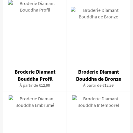
Broderie Diamant
Broderie Diamant
Bouddha Profil
Bouddha de Bronze
À partir de €12,99
À partir de €12,99