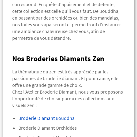
correspond.
En quête d'apaisement et de détente,
cette collection est celle qu'il vous faut.
De Bouddha,
en passant par des orchidées ou bien des mandalas,
nos toiles vous apaiseront et permettront d'instaurer
une ambiance chaleureuse chez vous, afin de
permettre de vous détendre.
Nos Broderies Diamants Zen
La thématique du zen est très appréciée par les
passionnés de broderie diamant. Et pour cause, elle
offre une grande gamme de choix.
Chez l'Atelier Broderie Diamant, nous vous proposons
l'opportunité de choisir parmi des collections aux
visuels zen :
Broderie Diamant Bouddha
Broderie Diamant Orchidées