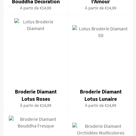
Bouddha Décoration
l'Amour
À partir de €14,99
À partir de €14,99
Broderie Diamant
Broderie Diamant
Lotus Roses
Lotus Lunaire
À partir de €14,99
À partir de €14,99