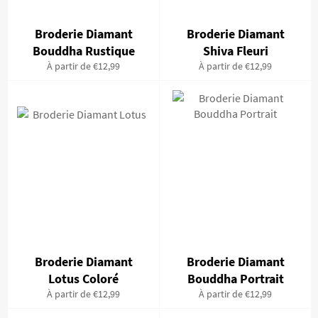
Broderie Diamant
Broderie Diamant
Bouddha Rustique
Shiva Fleuri
À partir de €12,99
À partir de €12,99
Broderie Diamant
Broderie Diamant
Lotus Coloré
Bouddha Portrait
À partir de €12,99
À partir de €12,99