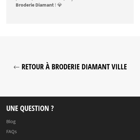
Broderie Diamant
! 💎
RETOUR À BRODERIE DIAMANT VILLE
UNE QUESTION ?
Blog
FAQs