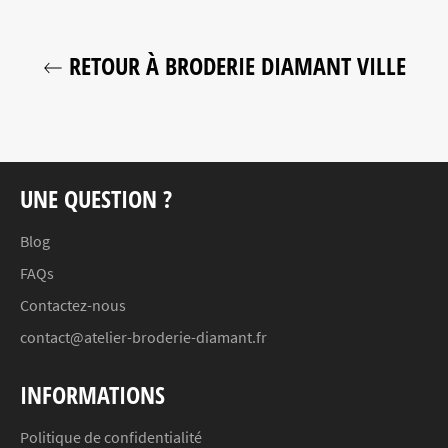
RETOUR À BRODERIE DIAMANT VILLE
UNE QUESTION ?
Blog
FAQs
Contactez-nous
contact@atelier-broderie-diamant.fr
INFORMATIONS
Politique de confidentialité