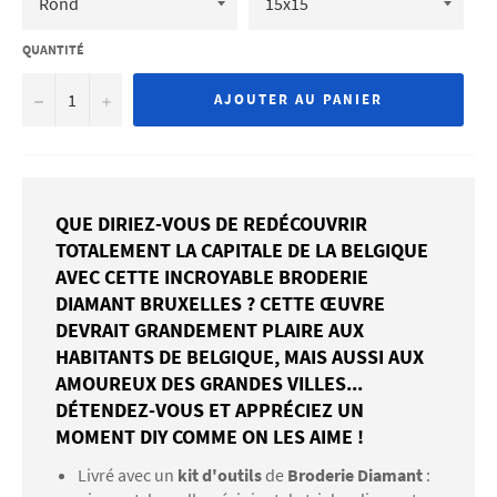
QUANTITÉ
−
+
AJOUTER AU PANIER
QUE DIRIEZ-VOUS DE REDÉCOUVRIR
TOTALEMENT LA CAPITALE DE LA BELGIQUE
AVEC CETTE INCROYABLE BRODERIE
DIAMANT BRUXELLES ? CETTE ŒUVRE
DEVRAIT GRANDEMENT PLAIRE AUX
HABITANTS DE BELGIQUE, MAIS AUSSI AUX
AMOUREUX DES GRANDES VILLES...
DÉTENDEZ-VOUS ET APPRÉCIEZ UN
MOMENT DIY COMME ON LES AIME !
Livré avec un
kit d'outils
de
Broderie Diamant
: