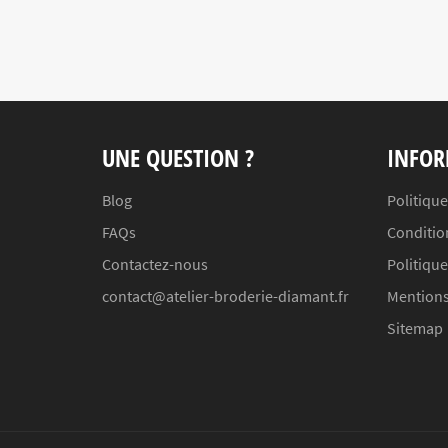
UNE QUESTION ?
INFOR
Blog
Politique
FAQs
Conditio
Contactez-nous
Politiqu
contact@atelier-broderie-diamant.fr
Mentions
Sitemap