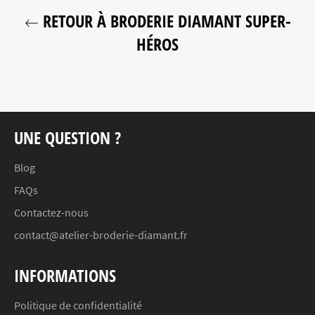
RETOUR À BRODERIE DIAMANT SUPER-
HÉROS
UNE QUESTION ?
Blog
FAQs
Contactez-nous
contact@atelier-broderie-diamant.fr
INFORMATIONS
Politique de confidentialité