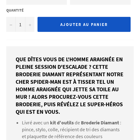
QUANTITÉ
−
+
AJOUTER AU PANIER
QUE DÎTES VOUS DE L'HOMME ARAIGNÉE EN
PLEINE SESSION D'ESCALADE ? CETTE
BRODERIE DIAMANT REPRÉSENTANT NOTRE
CHER SPIDER-MAN EST À TISSER TEL UN
HOMME ARAIGNÉE QUI JETTE SA TOILE AU
MUR ! ALORS PROCUREZ-VOUS CETTE
BRODERIE, PUIS RÉVÉLEZ LE SUPER-HÉROS
QUI EST EN VOUS.
Livré avec un
kit d'outils
de
Broderie Diamant
:
pince, stylo, colle, récipient de tri des diamants
et plaquette de référence des couleurs