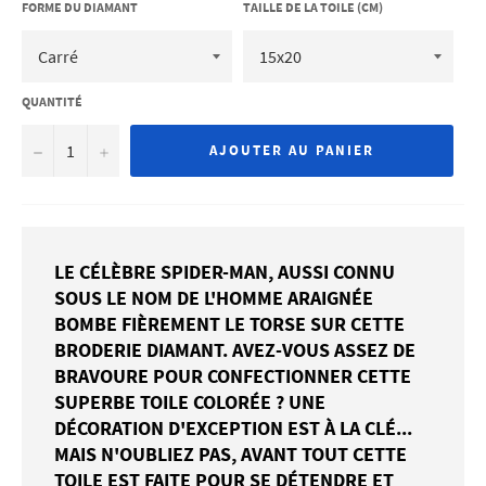
FORME DU DIAMANT
TAILLE DE LA TOILE (CM)
QUANTITÉ
−
+
AJOUTER AU PANIER
LE CÉLÈBRE SPIDER-MAN, AUSSI CONNU
SOUS LE NOM DE L'HOMME ARAIGNÉE
BOMBE FIÈREMENT LE TORSE SUR CETTE
BRODERIE DIAMANT. AVEZ-VOUS ASSEZ DE
BRAVOURE POUR CONFECTIONNER CETTE
SUPERBE TOILE COLORÉE ? UNE
DÉCORATION D'EXCEPTION EST À LA CLÉ...
MAIS N'OUBLIEZ PAS, AVANT TOUT CETTE
TOILE EST FAITE POUR SE DÉTENDRE ET