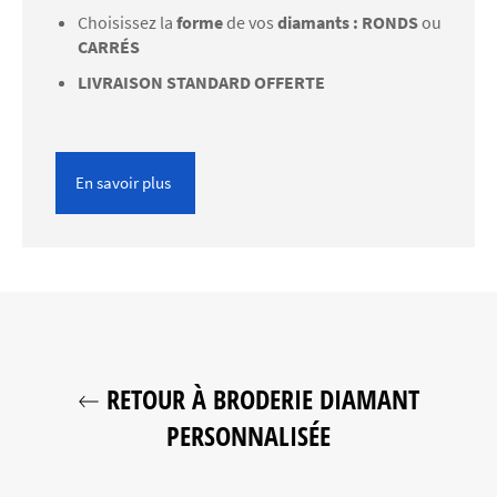
Choisissez la
forme
de vos
diamants : RONDS
ou
CARRÉS
LIVRAISON STANDARD OFFERTE
En savoir plus
RETOUR À BRODERIE DIAMANT
PERSONNALISÉE