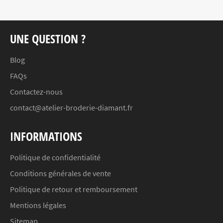
UNE QUESTION ?
Blog
FAQs
Contactez-nous
contact@atelier-broderie-diamant.fr
INFORMATIONS
Politique de confidentialité
Conditions générales de vente
Politique de retour et remboursement
Mentions légales
Sitemap