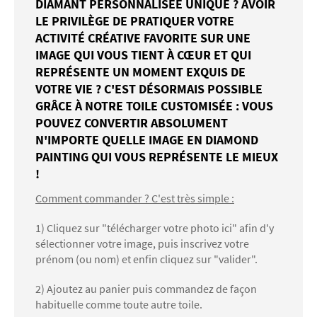
DIAMANT PERSONNALISÉE UNIQUE ? AVOIR
LE PRIVILÈGE DE PRATIQUER VOTRE
ACTIVITÉ CRÉATIVE FAVORITE SUR UNE
IMAGE QUI VOUS TIENT À CŒUR ET QUI
REPRÉSENTE UN MOMENT EXQUIS DE
VOTRE VIE ? C'EST DÉSORMAIS POSSIBLE
GRÂCE À NOTRE TOILE CUSTOMISÉE : VOUS
POUVEZ CONVERTIR ABSOLUMENT
N'IMPORTE QUELLE IMAGE EN DIAMOND
PAINTING QUI VOUS REPRÉSENTE LE MIEUX
!
Comment commander ? C'est très simple :
1) Cliquez sur "télécharger votre photo ici" afin d'y
sélectionner votre image, puis inscrivez votre
prénom (ou nom) et enfin cliquez sur "valider".
2) Ajoutez au panier puis commandez de façon
habituelle comme toute autre toile.