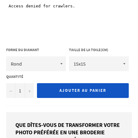
FORME DU DIAMANT
TAILLE DE LA TOILE(CM)
QUANTITÉ
−
+
AJOUTER AU PANIER
QUE DÎTES-VOUS DE TRANSFORMER VOTRE
PHOTO PRÉFÉRÉE EN UNE BRODERIE