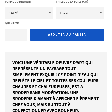
FORME DU DIAMANT
TAILLE DE LA TOILE (CM)
QUANTITÉ
−
+
AJOUTER AU PANIER
VOICI UNE VÉRITABLE OEUVRE D'ART QUI
REPRÉSENTE UN PAYSAGE TOUT
SIMPLEMENT EXQUIS ! CE POINT D'EAU QUI
REFLÈTE LE CIEL ET TOUTES SES COULEURS
CHAUDES ET CHALEUREUSES, EST A
BRODER SANS MODÉRATION. UNE
BRODERIE DIAMANT À AFFICHER FIÈREMENT
CHEZ VOUS, MAIS SURTOUT À
CONFECTIONNER AVEC BONHEUR.