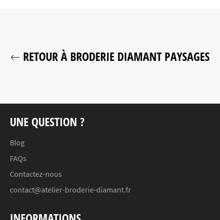
RETOUR À BRODERIE DIAMANT PAYSAGES
UNE QUESTION ?
Blog
FAQs
Contactez-nous
contact@atelier-broderie-diamant.fr
INFORMATIONS