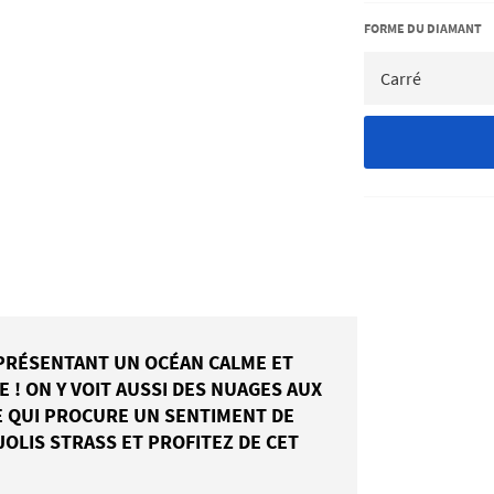
FORME DU DIAMANT
PRÉSENTANT UN OCÉAN CALME ET
E ! ON Y VOIT AUSSI DES NUAGES AUX
E QUI PROCURE UN SENTIMENT DE
JOLIS STRASS ET PROFITEZ DE CET