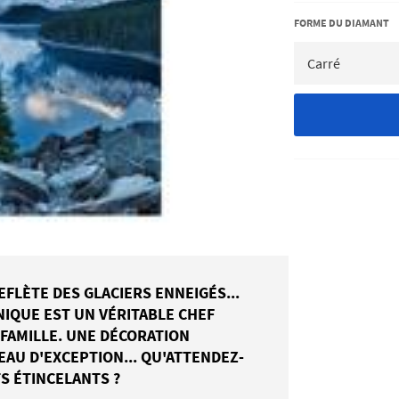
FORME DU DIAMANT
FLÈTE DES GLACIERS ENNEIGÉS...
NIQUE EST UN VÉRITABLE CHEF
FAMILLE. UNE DÉCORATION
EAU D'EXCEPTION... QU'ATTENDEZ-
S ÉTINCELANTS ?