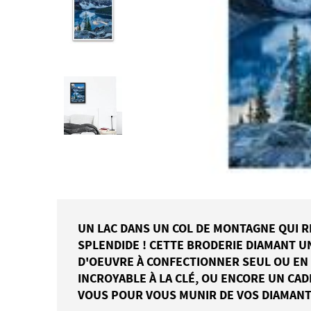
UN LAC DANS UN COL DE MONTAGNE QUI RE
SPLENDIDE ! CETTE BRODERIE DIAMANT U
D'OEUVRE À CONFECTIONNER SEUL OU EN 
INCROYABLE À LA CLÉ, OU ENCORE UN CAD
VOUS POUR VOUS MUNIR DE VOS DIAMANT