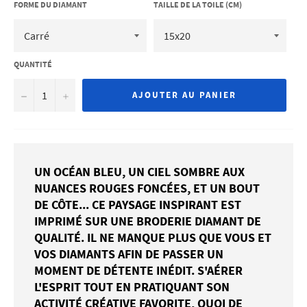
FORME DU DIAMANT
TAILLE DE LA TOILE (CM)
QUANTITÉ
−
+
AJOUTER AU PANIER
UN OCÉAN BLEU, UN CIEL SOMBRE AUX
NUANCES ROUGES FONCÉES, ET UN BOUT
DE CÔTE... CE PAYSAGE INSPIRANT EST
IMPRIMÉ SUR UNE BRODERIE DIAMANT DE
QUALITÉ. IL NE MANQUE PLUS QUE VOUS ET
VOS DIAMANTS AFIN DE PASSER UN
MOMENT DE DÉTENTE INÉDIT. S'AÉRER
L'ESPRIT TOUT EN PRATIQUANT SON
ACTIVITÉ CRÉATIVE FAVORITE, QUOI DE