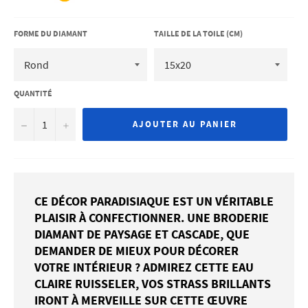
FORME DU DIAMANT
TAILLE DE LA TOILE (CM)
QUANTITÉ
−
+
AJOUTER AU PANIER
CE DÉCOR PARADISIAQUE EST UN VÉRITABLE
PLAISIR À CONFECTIONNER. UNE BRODERIE
DIAMANT DE PAYSAGE ET CASCADE, QUE
DEMANDER DE MIEUX POUR DÉCORER
VOTRE INTÉRIEUR ? ADMIREZ CETTE EAU
CLAIRE RUISSELER, VOS STRASS BRILLANTS
IRONT À MERVEILLE SUR CETTE ŒUVRE