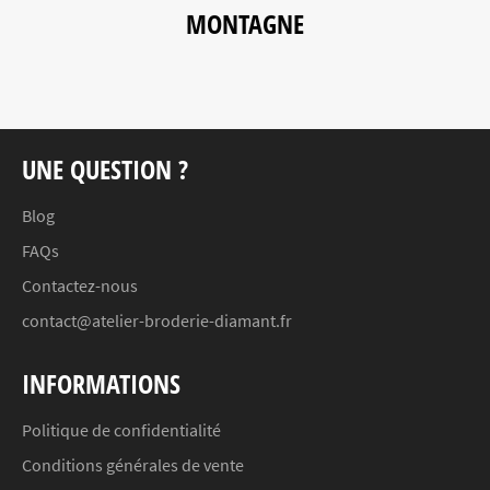
MONTAGNE
UNE QUESTION ?
Blog
FAQs
Contactez-nous
contact@atelier-broderie-diamant.fr
INFORMATIONS
Politique de confidentialité
Conditions générales de vente