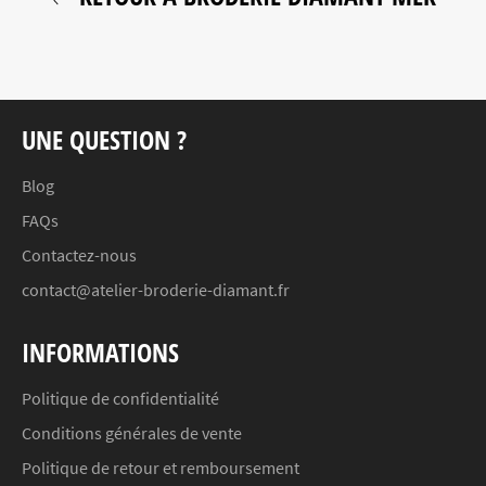
UNE QUESTION ?
Blog
FAQs
Contactez-nous
contact@atelier-broderie-diamant.fr
INFORMATIONS
Politique de confidentialité
Conditions générales de vente
Politique de retour et remboursement