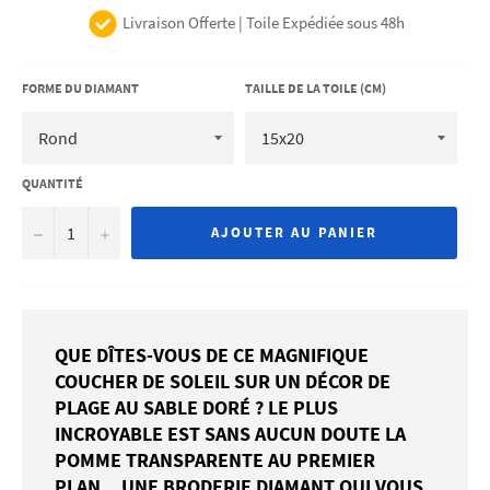
Livraison Offerte | Toile Expédiée sous 48h
FORME DU DIAMANT
TAILLE DE LA TOILE (CM)
QUANTITÉ
−
+
AJOUTER AU PANIER
QUE DÎTES-VOUS DE CE MAGNIFIQUE
COUCHER DE SOLEIL SUR UN DÉCOR DE
PLAGE AU SABLE DORÉ ? LE PLUS
INCROYABLE EST SANS AUCUN DOUTE LA
POMME TRANSPARENTE AU PREMIER
PLAN... UNE BRODERIE DIAMANT QUI VOUS