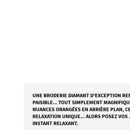
UNE BRODERIE DIAMANT D'EXCEPTION RE
PAISIBLE... TOUT SIMPLEMENT MAGNIFIQU
NUANCES ORANGÉES EN ARRIÈRE PLAN, C
RELAXATION UNIQUE... ALORS POSEZ VOS 
INSTANT RELAXANT.