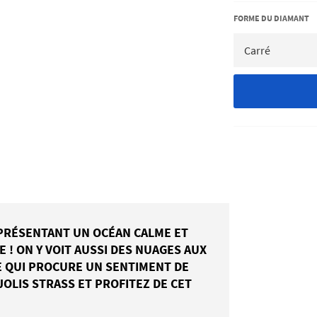
FORME DU DIAMANT
PRÉSENTANT UN OCÉAN CALME ET
E ! ON Y VOIT AUSSI DES NUAGES AUX
E QUI PROCURE UN SENTIMENT DE
JOLIS STRASS ET PROFITEZ DE CET