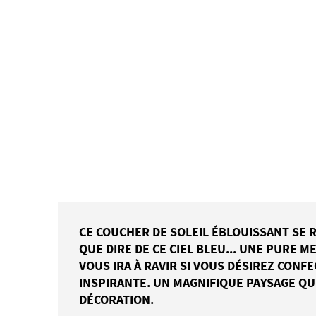
CE COUCHER DE SOLEIL ÉBLOUISSANT SE R
QUE DIRE DE CE CIEL BLEU... UNE PURE 
VOUS IRA À RAVIR SI VOUS DÉSIREZ CONF
INSPIRANTE. UN MAGNIFIQUE PAYSAGE Q
DÉCORATION.