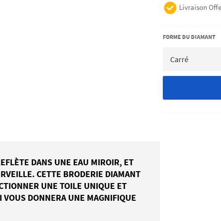
Livraison Offe
FORME DU DIAMANT
EFLÈTE DANS UNE EAU MIROIR, ET
MERVEILLE. CETTE BRODERIE DIAMANT
ECTIONNER UNE TOILE UNIQUE ET
UI VOUS DONNERA UNE MAGNIFIQUE