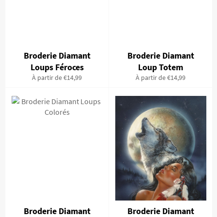
Broderie Diamant
Broderie Diamant
Loups Féroces
Loup Totem
À partir de €14,99
À partir de €14,99
Broderie Diamant
Broderie Diamant