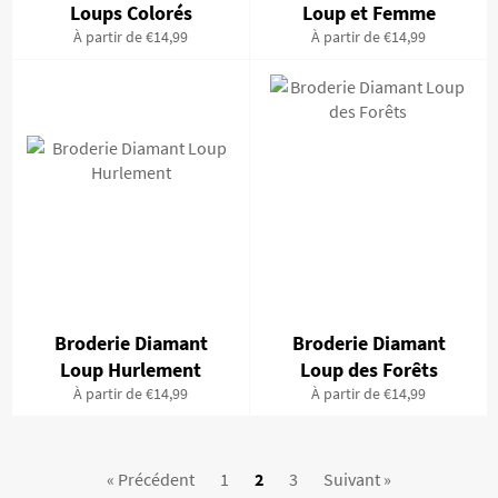
Loups Colorés
Loup et Femme
À partir de €14,99
À partir de €14,99
Broderie Diamant
Broderie Diamant
Loup Hurlement
Loup des Forêts
À partir de €14,99
À partir de €14,99
« Précédent
1
2
3
Suivant »