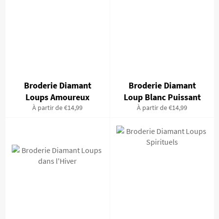
Broderie Diamant
Broderie Diamant
Loups Amoureux
Loup Blanc Puissant
À partir de €14,99
À partir de €14,99