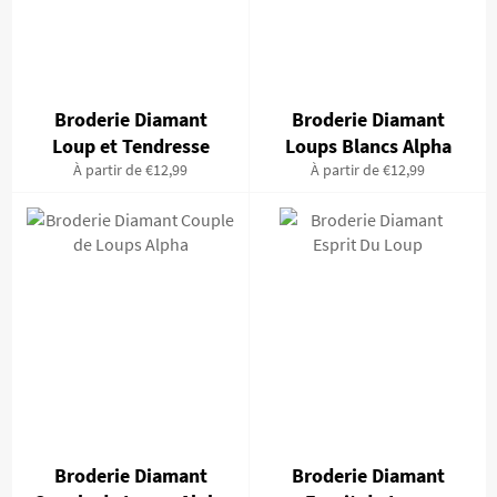
Broderie Diamant
Broderie Diamant
Loup et Tendresse
Loups Blancs Alpha
À partir de €12,99
À partir de €12,99
Broderie Diamant
Broderie Diamant