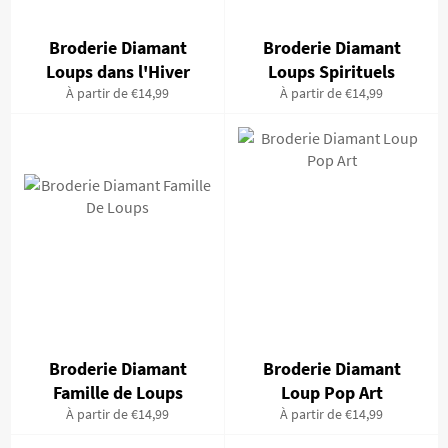
Broderie Diamant
Broderie Diamant
Loups dans l'Hiver
Loups Spirituels
À partir de €14,99
À partir de €14,99
Broderie Diamant
Broderie Diamant
Famille de Loups
Loup Pop Art
À partir de €14,99
À partir de €14,99