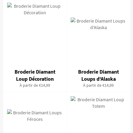
Broderie Diamant
Broderie Diamant
Loup Décoration
Loups d'Alaska
À partir de €14,99
À partir de €14,99