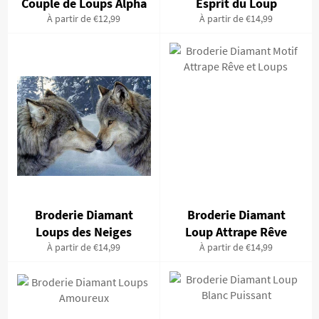
Couple de Loups Alpha
Esprit du Loup
À partir de €12,99
À partir de €14,99
Broderie Diamant
Broderie Diamant
Loups des Neiges
Loup Attrape Rêve
À partir de €14,99
À partir de €14,99