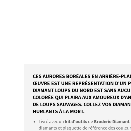
CES AURORES BORÉALES EN ARRIÈRE-PLA
ŒUVRE EST UNE REPRÉSENTATION D'UN PA
DIAMANT LOUPS DU NORD EST SANS AUCU
COLORÉE QUI PLAIRA AUX AMOUREUX D'AN
DE LOUPS SAUVAGES. COLLEZ VOS DIAMAN
HURLANTS À LA MORT.
Livré avec un
kit d'outils
de
Broderie Diamant
diamants et plaquette de référence des couleu