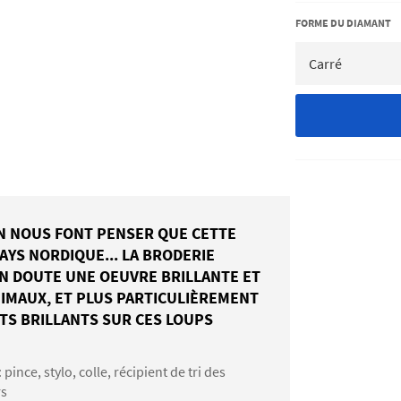
FORME DU DIAMANT
N NOUS FONT PENSER QUE CETTE
YS NORDIQUE... LA BRODERIE
N DOUTE UNE OEUVRE BRILLANTE ET
IMAUX, ET PLUS PARTICULIÈREMENT
TS BRILLANTS SUR CES LOUPS
: pince, stylo, colle, récipient de tri des
rs