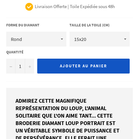
Livraison Offerte | Toile Expédiée sous 48h
FORME DU DIAMANT
TAILLE DE LA TOILE (CM)
QUANTITÉ
−
+
AJOUTER AU PANIER
ADMIREZ CETTE MAGNIFIQUE
REPRÉSENTATION DU LOUP, L'ANIMAL
SOLITAIRE QUE L'ON AIME TANT... CETTE
BRODERIE DIAMANT LOUP PORTRAIT EST
UN VÉRITABLE SYMBOLE DE PUISSANCE ET
DE PERSÉVÉRANCE, ELLE FERAIT UNE