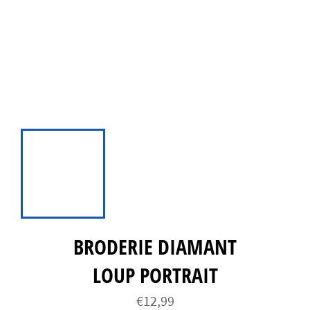
BRODERIE DIAMANT
LOUP PORTRAIT
Prix
€12,99
régulier