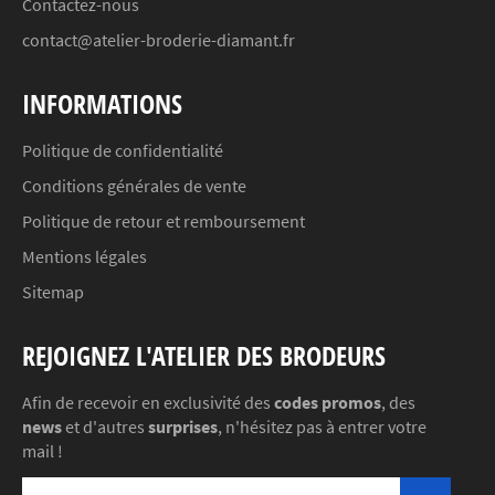
Contactez-nous
contact@atelier-broderie-diamant.fr
INFORMATIONS
Politique de confidentialité
Conditions générales de vente
Politique de retour et remboursement
Mentions légales
Sitemap
REJOIGNEZ L'ATELIER DES BRODEURS
Afin de recevoir en exclusivité des
codes promos
, des
news
et d'autres
surprises
, n'hésitez pas à entrer votre
mail !