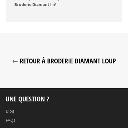
Broderie Diamant
! 💎
RETOUR À BRODERIE DIAMANT LOUP
UNE QUESTION ?
Blog
FAQs