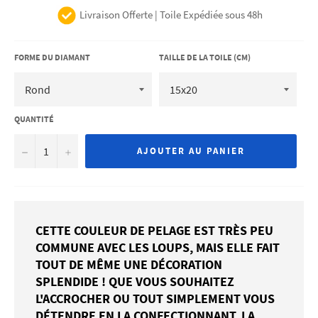
Livraison Offerte | Toile Expédiée sous 48h
FORME DU DIAMANT
TAILLE DE LA TOILE (CM)
QUANTITÉ
−
+
AJOUTER AU PANIER
CETTE COULEUR DE PELAGE EST TRÈS PEU
COMMUNE AVEC LES LOUPS, MAIS ELLE FAIT
TOUT DE MÊME UNE DÉCORATION
SPLENDIDE ! QUE VOUS SOUHAITEZ
L'ACCROCHER OU TOUT SIMPLEMENT VOUS
DÉTENDRE EN LA CONFECTIONNANT, LA