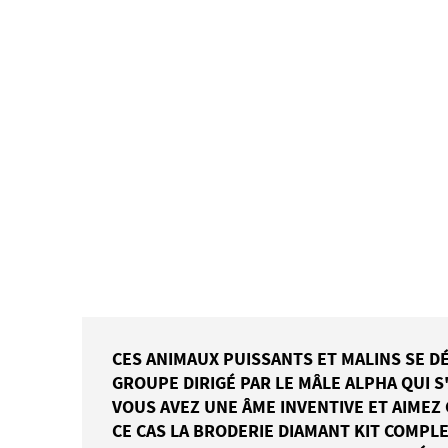
CES ANIMAUX PUISSANTS ET MALINS SE 
GROUPE DIRIGÉ PAR LE MÂLE ALPHA QUI S
VOUS AVEZ UNE ÂME INVENTIVE ET AIMEZ
CE CAS LA BRODERIE DIAMANT KIT COMPL