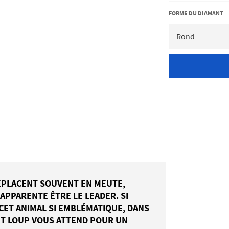
FORME DU DIAMANT
DÉPLACENT SOUVENT EN MEUTE,
'APPARENTE ÊTRE LE LEADER. SI
 CET ANIMAL SI EMBLÉMATIQUE, DANS
ET LOUP VOUS ATTEND POUR UN