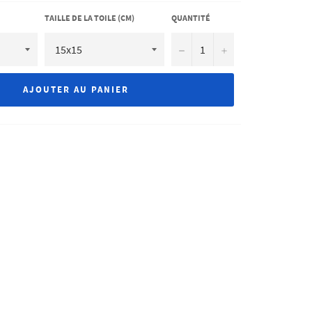
TAILLE DE LA TOILE (CM)
QUANTITÉ
−
+
AJOUTER AU PANIER