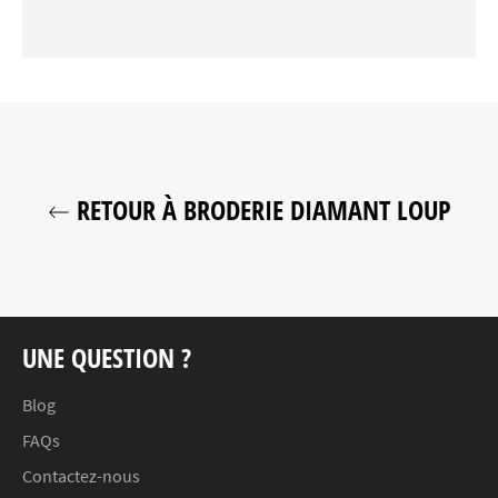
RETOUR À BRODERIE DIAMANT LOUP
UNE QUESTION ?
Blog
FAQs
Contactez-nous