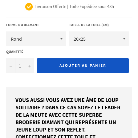
Livraison Offerte | Toile Expédiée sous 48h
FORME DU DIAMANT
TAILLE DE LA TOILE (CM)
QUANTITÉ
−
+
AJOUTER AU PANIER
VOUS AUSSI VOUS AVEZ UNE ÂME DE LOUP
SOLITAIRE ? DANS CE CAS SOYEZ LE LEADER
DE LA MEUTE AVEC CETTE SUPERBE
BRODERIE DIAMANT QUI REPRÉSENTE UN
JEUNE LOUP ET SON REFLET.
CONFECTIONNEZ CETTE TOILE ET