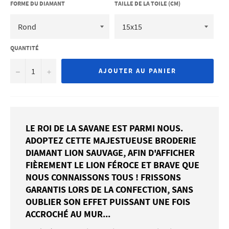
FORME DU DIAMANT
TAILLE DE LA TOILE (CM)
QUANTITÉ
−
+
AJOUTER AU PANIER
LE ROI DE LA SAVANE EST PARMI NOUS.
ADOPTEZ CETTE MAJESTUEUSE BRODERIE
DIAMANT LION SAUVAGE, AFIN D'AFFICHER
FIÈREMENT LE LION FÉROCE ET BRAVE QUE
NOUS CONNAISSONS TOUS ! FRISSONS
GARANTIS LORS DE LA CONFECTION, SANS
OUBLIER SON EFFET PUISSANT UNE FOIS
ACCROCHÉ AU MUR...