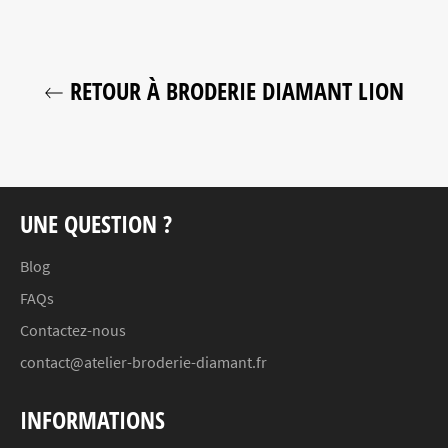
RETOUR À BRODERIE DIAMANT LION
UNE QUESTION ?
Blog
FAQs
Contactez-nous
contact@atelier-broderie-diamant.fr
INFORMATIONS