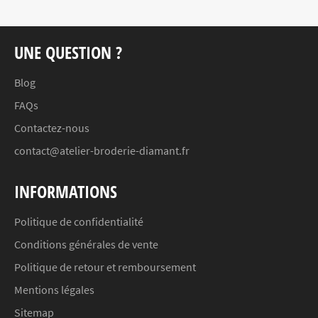
UNE QUESTION ?
Blog
FAQs
Contactez-nous
contact@atelier-broderie-diamant.fr
INFORMATIONS
Politique de confidentialité
Conditions générales de vente
Politique de retour et remboursement
Mentions légales
Sitemap