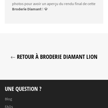
photos pour avoir un aperçu du rendu final de cette
Broderie Diamant
! 💎
RETOUR À BRODERIE DIAMANT LION
UNE QUESTION ?
Blog
FAQs