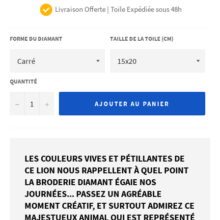
Livraison Offerte | Toile Expédiée sous 48h
FORME DU DIAMANT
TAILLE DE LA TOILE (CM)
QUANTITÉ
−
+
AJOUTER AU PANIER
LES COULEURS VIVES ET PÉTILLANTES DE
CE LION NOUS RAPPELLENT À QUEL POINT
LA BRODERIE DIAMANT ÉGAIE NOS
JOURNÉES... PASSEZ UN AGRÉABLE
MOMENT CRÉATIF, ET SURTOUT ADMIREZ CE
MAJESTUEUX ANIMAL QUI EST REPRÉSENTÉ