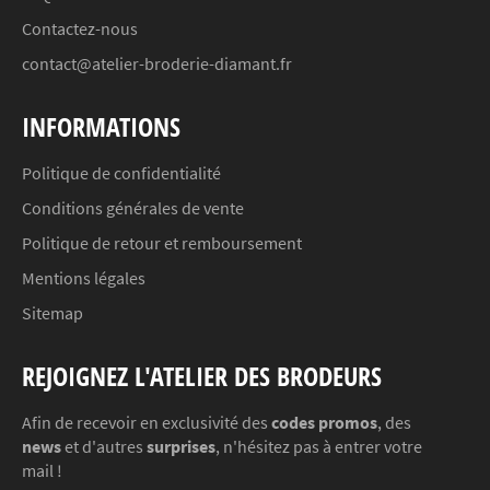
Contactez-nous
contact@atelier-broderie-diamant.fr
INFORMATIONS
Politique de confidentialité
Conditions générales de vente
Politique de retour et remboursement
Mentions légales
Sitemap
REJOIGNEZ L'ATELIER DES BRODEURS
Afin de recevoir en exclusivité des
codes promos
, des
news
et d'autres
surprises
, n'hésitez pas à entrer votre
mail !