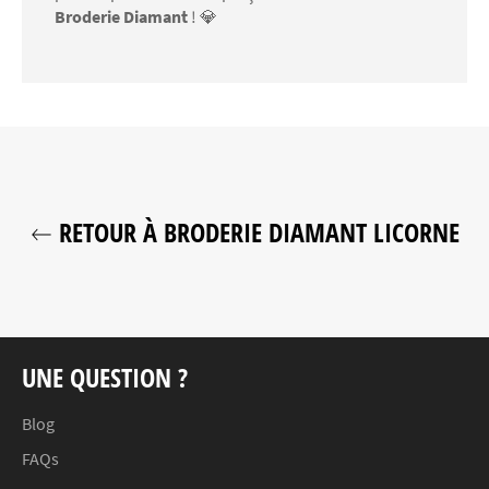
Broderie Diamant
! 💎
RETOUR À BRODERIE DIAMANT LICORNE
UNE QUESTION ?
Blog
FAQs