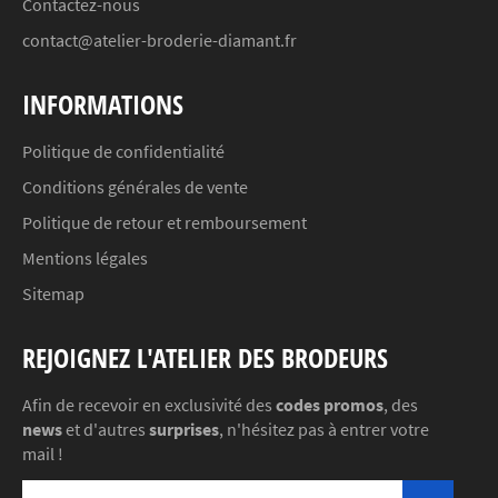
Contactez-nous
contact@atelier-broderie-diamant.fr
INFORMATIONS
Politique de confidentialité
Conditions générales de vente
Politique de retour et remboursement
Mentions légales
Sitemap
REJOIGNEZ L'ATELIER DES BRODEURS
Afin de recevoir en exclusivité des
codes promos
, des
news
et d'autres
surprises
, n'hésitez pas à entrer votre
mail !