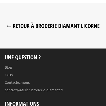
RETOUR À BRODERIE DIAMANT LICORNE
UNE QUESTION ?
Blog
FAQs
Contactez-nous
contact@atelier-broderie-diamant.fr
INFORMATIONS