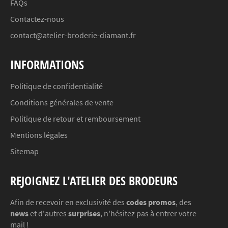
FAQs
Contactez-nous
contact@atelier-broderie-diamant.fr
INFORMATIONS
Politique de confidentialité
Conditions générales de vente
Politique de retour et remboursement
Mentions légales
Sitemap
REJOIGNEZ L'ATELIER DES BRODEURS
Afin de recevoir en exclusivité des
codes promos
, des
news
et d'autres
surprises
, n'hésitez pas à entrer votre
mail !