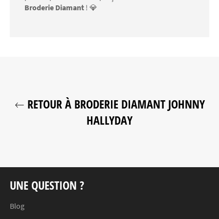
Broderie Diamant
! 💎
RETOUR À BRODERIE DIAMANT JOHNNY
HALLYDAY
UNE QUESTION ?
Blog