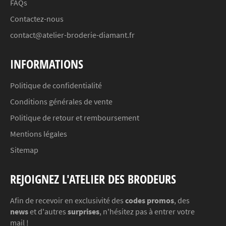
FAQs
Contactez-nous
contact@atelier-broderie-diamant.fr
INFORMATIONS
Politique de confidentialité
Conditions générales de vente
Politique de retour et remboursement
Mentions légales
Sitemap
REJOIGNEZ L'ATELIER DES BRODEURS
Afin de recevoir en exclusivité des
codes promos
, des
news
et d'autres
surprises
, n'hésitez pas à entrer votre
mail !