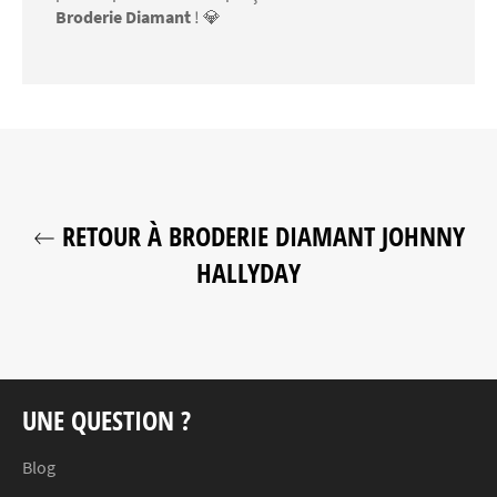
Broderie Diamant
! 💎
RETOUR À BRODERIE DIAMANT JOHNNY
HALLYDAY
UNE QUESTION ?
Blog