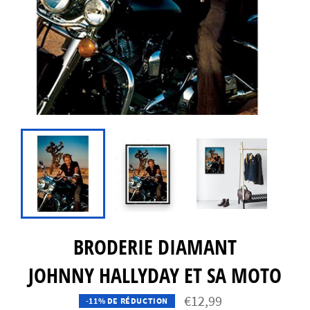
BRODERIE DIAMANT
JOHNNY HALLYDAY ET SA MOTO
€12,99
-11% DE RÉDUCTION
Prix