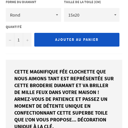
FORME DU DIAMANT
TAILLE DE LA TOILE (CM)
QUANTITÉ
−
+
AJOUTER AU PANIER
CETTE MAGNIFIQUE FÉE CLOCHETTE QUE
NOUS AIMONS TANT EST REPRÉSENTÉE SUR
CETTE BRODERIE DIAMANT ET VA BRILLER
DE MILLE FEUX DANS VOTRE MAISON !
ARMEZ-VOUS DE PATIENCE ET PASSEZ UN
MOMENT DE DÉTENTE UNIQUE EN
CONFECTIONNANT CETTE SUPERBE TOILE
QUE L'ON VOUS PROPOSE... DÉCORATION
UNIQUE À LA CLÉ.