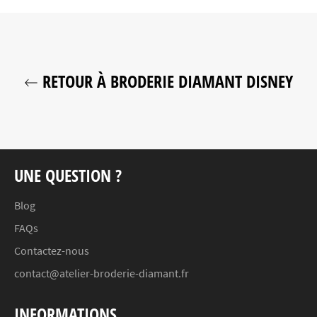
RETOUR À BRODERIE DIAMANT DISNEY
UNE QUESTION ?
Blog
FAQs
Contactez-nous
contact@atelier-broderie-diamant.fr
INFORMATIONS