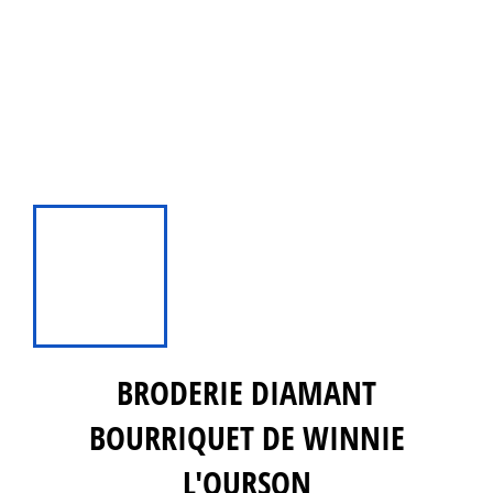
BRODERIE DIAMANT
BOURRIQUET DE WINNIE
L'OURSON