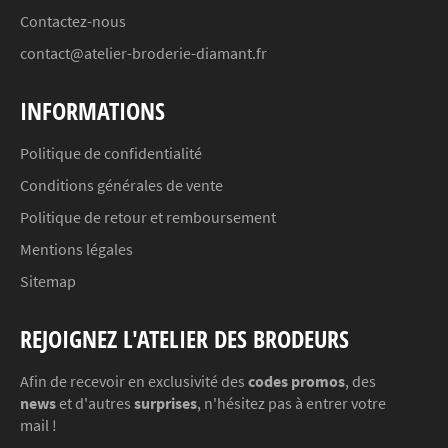
Contactez-nous
contact@atelier-broderie-diamant.fr
INFORMATIONS
Politique de confidentialité
Conditions générales de vente
Politique de retour et remboursement
Mentions légales
Sitemap
REJOIGNEZ L'ATELIER DES BRODEURS
Afin de recevoir en exclusivité des
codes promos
, des
news
et d'autres
surprises
, n'hésitez pas à entrer votre
mail !