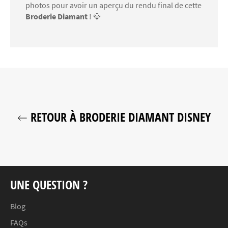
photos pour avoir un aperçu du rendu final de cette
Broderie Diamant
! 💎
RETOUR À BRODERIE DIAMANT DISNEY
UNE QUESTION ?
Blog
FAQs