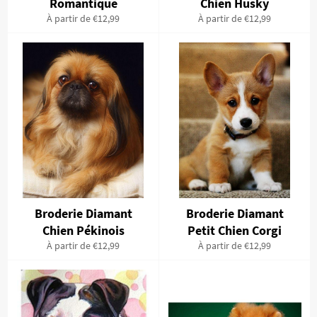
Romantique
Chien Husky
À partir de €12,99
À partir de €12,99
Broderie Diamant
Broderie Diamant
Chien Pékinois
Petit Chien Corgi
À partir de €12,99
À partir de €12,99