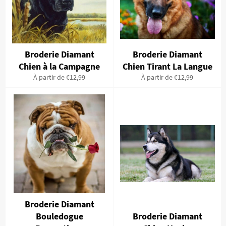
Broderie Diamant
Broderie Diamant
Chien à la Campagne
Chien Tirant La Langue
À partir de €12,99
À partir de €12,99
Broderie Diamant
Bouledogue
Broderie Diamant