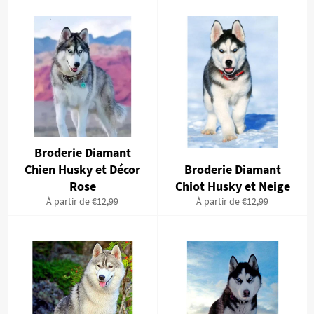
Broderie Diamant
Chien Husky et Décor
Broderie Diamant
Rose
Chiot Husky et Neige
À partir de €12,99
À partir de €12,99