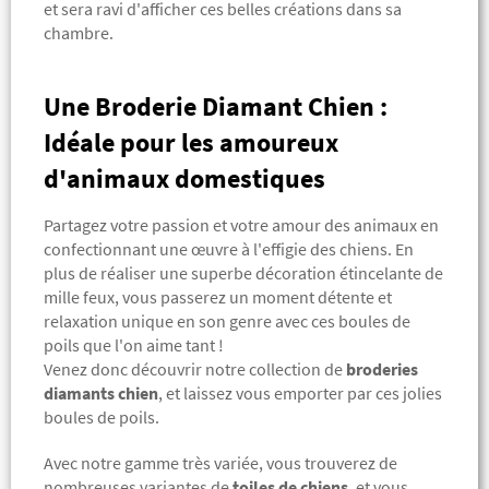
et sera ravi d'afficher ces belles créations dans sa
chambre.
Une Broderie Diamant Chien :
Idéale pour les amoureux
d'animaux domestiques
Partagez votre passion et votre amour des animaux en
confectionnant une œuvre à l'effigie des chiens. En
plus de réaliser une superbe décoration étincelante de
mille feux, vous passerez un moment détente et
relaxation unique en son genre avec ces boules de
poils que l'on aime tant !
Venez donc découvrir notre collection de
broderies
diamants chien
, et laissez vous emporter par ces jolies
boules de poils.
Avec notre gamme très variée, vous trouverez de
nombreuses variantes de
toiles de chiens
, et vous