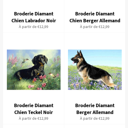
Broderie Diamant
Broderie Diamant
Chien Labrador Noir
Chien Berger Allemand
À partir de €12,99
À partir de €12,99
Broderie Diamant
Broderie Diamant
Chien Teckel Noir
Berger Allemand
À partir de €12,99
À partir de €12,99