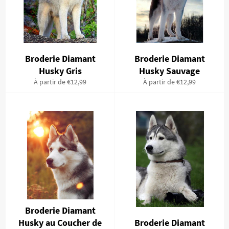
Broderie Diamant
Broderie Diamant
Husky Gris
Husky Sauvage
À partir de €12,99
À partir de €12,99
Broderie Diamant
Husky au Coucher de
Broderie Diamant