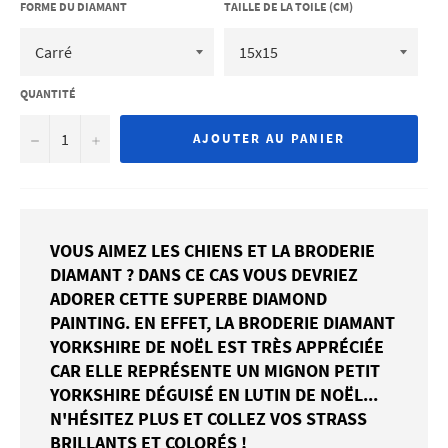
FORME DU DIAMANT
TAILLE DE LA TOILE (CM)
QUANTITÉ
−
+
AJOUTER AU PANIER
VOUS AIMEZ LES CHIENS ET LA BRODERIE
DIAMANT ? DANS CE CAS VOUS DEVRIEZ
ADORER CETTE SUPERBE DIAMOND
PAINTING. EN EFFET, LA BRODERIE DIAMANT
YORKSHIRE DE NOËL EST TRÈS APPRÉCIÉE
CAR ELLE REPRÉSENTE UN MIGNON PETIT
YORKSHIRE DÉGUISÉ EN LUTIN DE NOËL...
N'HÉSITEZ PLUS ET COLLEZ VOS STRASS
BRILLANTS ET COLORÉS !