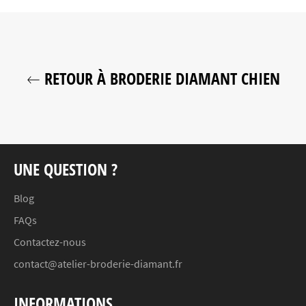
RETOUR À BRODERIE DIAMANT CHIEN
UNE QUESTION ?
Blog
FAQs
Contactez-nous
contact@atelier-broderie-diamant.fr
INFORMATIONS