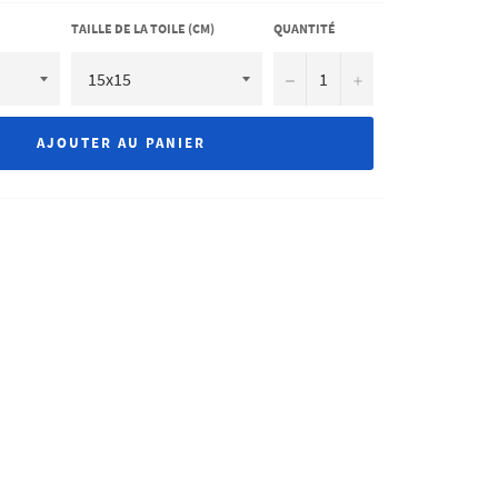
TAILLE DE LA TOILE (CM)
QUANTITÉ
−
+
AJOUTER AU PANIER