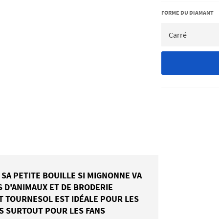
FORME DU DIAMANT
? SA PETITE BOUILLE SI MIGNONNE VA
S D'ANIMAUX ET DE BRODERIE
ET TOURNESOL EST IDÉALE POUR LES
IS SURTOUT POUR LES FANS