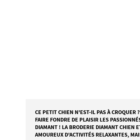
CE PETIT CHIEN N'EST-IL PAS À CROQUER 
FAIRE FONDRE DE PLAISIR LES PASSIONNÉ
DIAMANT ! LA BRODERIE DIAMANT CHIEN 
AMOUREUX D'ACTIVITÉS RELAXANTES, MA