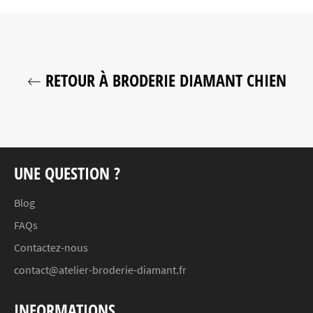
RETOUR À BRODERIE DIAMANT CHIEN
UNE QUESTION ?
Blog
FAQs
Contactez-nous
contact@atelier-broderie-diamant.fr
INFORMATIONS