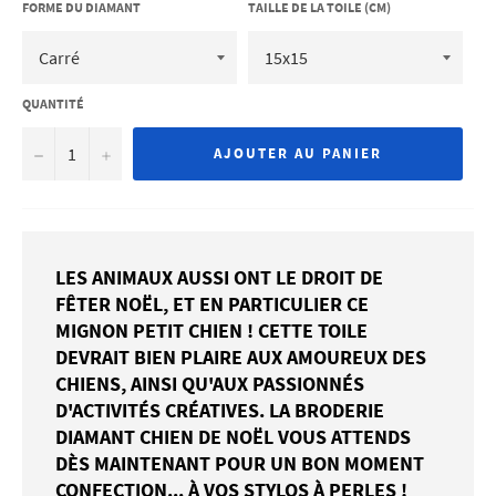
FORME DU DIAMANT
TAILLE DE LA TOILE (CM)
QUANTITÉ
−
+
AJOUTER AU PANIER
LES ANIMAUX AUSSI ONT LE DROIT DE
FÊTER NOËL, ET EN PARTICULIER CE
MIGNON PETIT CHIEN ! CETTE TOILE
DEVRAIT BIEN PLAIRE AUX AMOUREUX DES
CHIENS, AINSI QU'AUX PASSIONNÉS
D'ACTIVITÉS CRÉATIVES. LA BRODERIE
DIAMANT CHIEN DE NOËL VOUS ATTENDS
DÈS MAINTENANT POUR UN BON MOMENT
CONFECTION... À VOS STYLOS À PERLES !