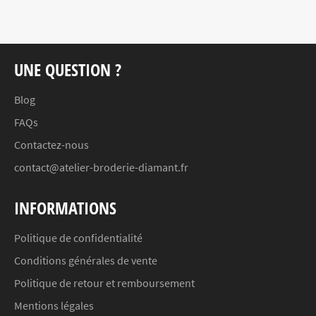
UNE QUESTION ?
Blog
FAQs
Contactez-nous
contact@atelier-broderie-diamant.fr
INFORMATIONS
Politique de confidentialité
Conditions générales de vente
Politique de retour et remboursement
Mentions légales