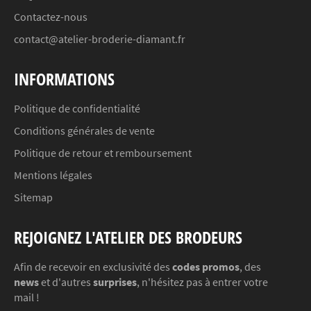
Contactez-nous
contact@atelier-broderie-diamant.fr
INFORMATIONS
Politique de confidentialité
Conditions générales de vente
Politique de retour et remboursement
Mentions légales
Sitemap
REJOIGNEZ L'ATELIER DES BRODEURS
Afin de recevoir en exclusivité des
codes promos
, des
news
et d'autres
surprises
, n'hésitez pas à entrer votre
mail !