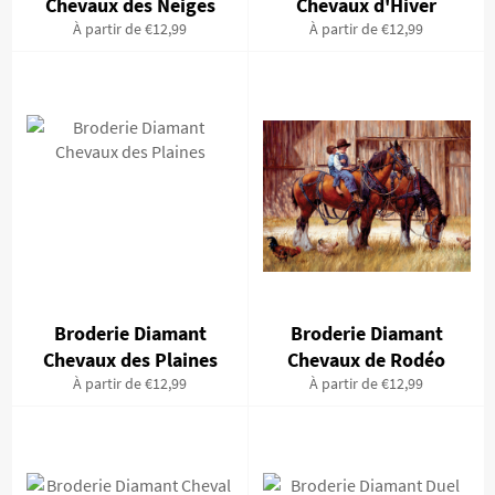
Chevaux des Neiges
Chevaux d'Hiver
À partir de €12,99
À partir de €12,99
Broderie Diamant
Broderie Diamant
Chevaux des Plaines
Chevaux de Rodéo
À partir de €12,99
À partir de €12,99