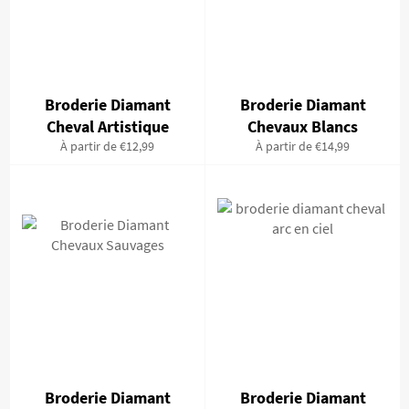
Broderie Diamant
Broderie Diamant
Cheval Artistique
Chevaux Blancs
À partir de €12,99
À partir de €14,99
Broderie Diamant
Broderie Diamant