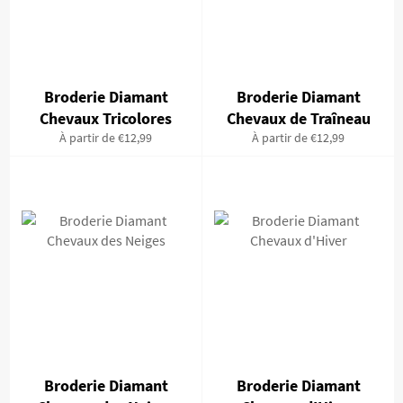
Broderie Diamant
Broderie Diamant
Chevaux Tricolores
Chevaux de Traîneau
À partir de €12,99
À partir de €12,99
Broderie Diamant
Broderie Diamant