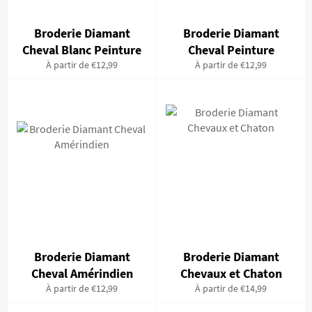
Broderie Diamant
Broderie Diamant
Cheval Blanc Peinture
Cheval Peinture
À partir de €12,99
À partir de €12,99
Broderie Diamant
Broderie Diamant
Cheval Amérindien
Chevaux et Chaton
À partir de €12,99
À partir de €14,99