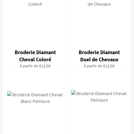
Broderie Diamant
Broderie Diamant
Cheval Coloré
Duel de Chevaux
À partir de €12,99
À partir de €12,99