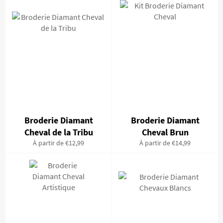
Broderie Diamant
Broderie Diamant
Cheval de la Tribu
Cheval Brun
À partir de €12,99
À partir de €14,99