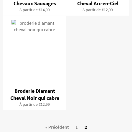
Chevaux Sauvages
Cheval Arc-en-Ciel
À partir de €14,99
À partir de €12,99
Broderie Diamant
Cheval Noir qui cabre
À partir de €12,99
« Précédent
1
2