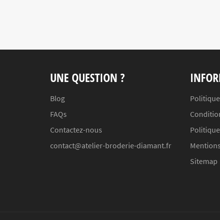
UNE QUESTION ?
INFOR
Blog
Politique
FAQs
Conditio
Contactez-nous
Politiqu
contact@atelier-broderie-diamant.fr
Mentions
Sitemap