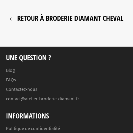
RETOUR À BRODERIE DIAMANT CHEVAL
UNE QUESTION ?
Blog
FAQs
Contactez-nous
contact@atelier-broderie-diamant.fr
INFORMATIONS
Politique de confidentialité