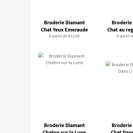
Broderie Diamant
Broderie
Chat Yeux Emeraude
Chat au re
À partir de €12,99
À partir 
Broderie Diamant
Broderie
Chaton sur la Lune
Chat Dan