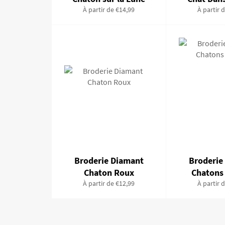
À partir de €14,99
À partir 
Broderie Diamant
Broderie
Chaton Roux
Chatons
À partir de €12,99
À partir 