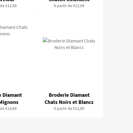
 de €12,99
À partir de €12,99
e Diamant
Broderie Diamant
 Mignons
Chats Noirs et Blancs
 de €14,99
À partir de €12,99