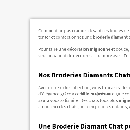
Comment ne pas craquer devant ces boules de po
tenter et confectionnez une
broderie diamant 
Pour faire une
décoration mignonne
et douce, 
sera impatient de décorer sa chambre avec. Tou
Nos Broderies Diamants Chat
Avec notre riche collection, vous trouverez de 
d'élégance grâce à ce
félin majestueux
. Que ce
saura vous satisfaire.
Des chats tous plus
mign
amoureux des chats, ou bien pour les enfants,
Une Broderie Diamant Chat po