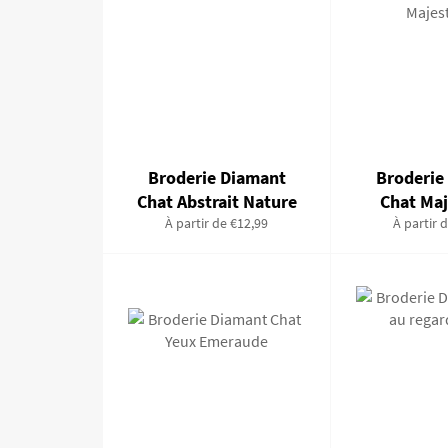
Broderie Diamant
Broderie
Chat Abstrait Nature
Chat Ma
À partir de €12,99
À partir 