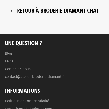
RETOUR À BRODERIE DIAMANT CHAT
UNE QUESTION ?
Blog
FAQs
Contactez-nous
contact@atelier-broderie-diamant.fr
INFORMATIONS
Politique de confidentialité
Conditions générales de vente