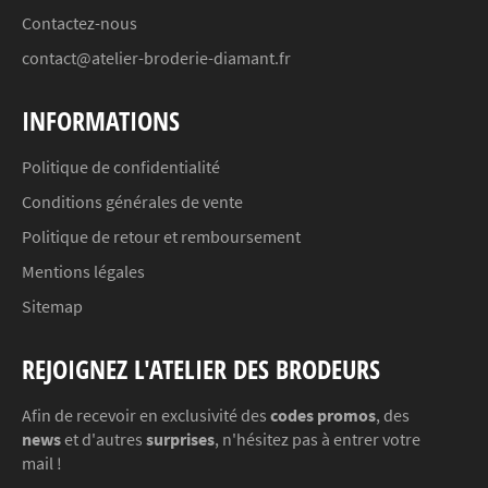
Contactez-nous
contact@atelier-broderie-diamant.fr
INFORMATIONS
Politique de confidentialité
Conditions générales de vente
Politique de retour et remboursement
Mentions légales
Sitemap
REJOIGNEZ L'ATELIER DES BRODEURS
Afin de recevoir en exclusivité des
codes promos
, des
news
et d'autres
surprises
, n'hésitez pas à entrer votre
mail !