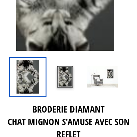
BRODERIE DIAMANT
CHAT MIGNON S'AMUSE AVEC SON
REFLET