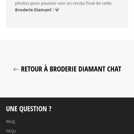
photos pour pouvoir voir un rendu final de cette
Broderie Diamant
! 💎
RETOUR À BRODERIE DIAMANT CHAT
UNE QUESTION ?
Blog
FAQs