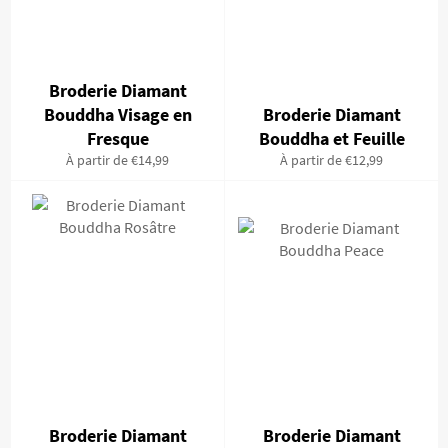
Broderie Diamant
Bouddha Visage en
Broderie Diamant
Fresque
Bouddha et Feuille
À partir de €14,99
À partir de €12,99
Broderie Diamant
Broderie Diamant