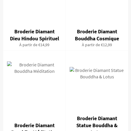
Broderie Diamant
Broderie Diamant
Dieu Hindou Spirituel
Bouddha Cosmique
À partir de €14,99
À partir de €12,99
Broderie Diamant
Broderie Diamant
Statue Bouddha &