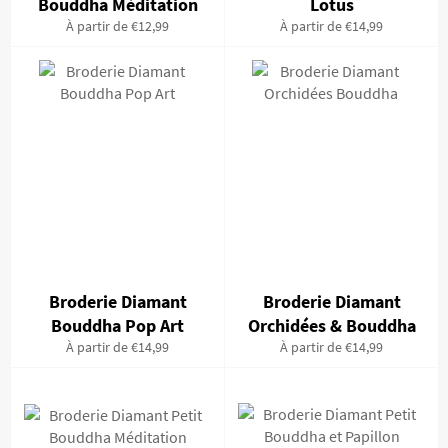
Bouddha Méditation
Lotus
À partir de €12,99
À partir de €14,99
Broderie Diamant
Broderie Diamant
Bouddha Pop Art
Orchidées & Bouddha
À partir de €14,99
À partir de €14,99