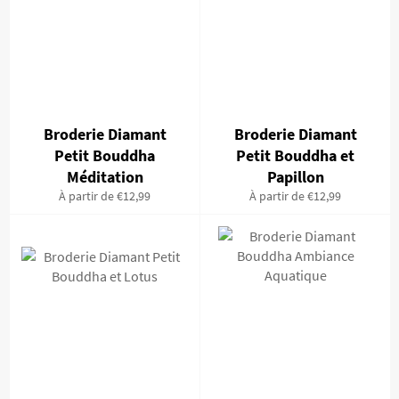
Broderie Diamant
Broderie Diamant
Petit Bouddha
Petit Bouddha et
Méditation
Papillon
À partir de €12,99
À partir de €12,99