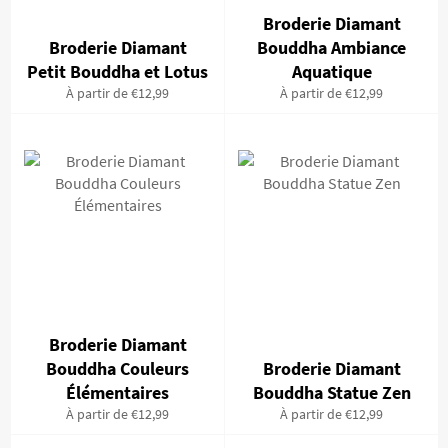
Broderie Diamant
Broderie Diamant
Bouddha Ambiance
Petit Bouddha et Lotus
Aquatique
À partir de €12,99
À partir de €12,99
Broderie Diamant
Bouddha Couleurs
Broderie Diamant
Élémentaires
Bouddha Statue Zen
À partir de €12,99
À partir de €12,99