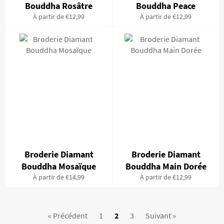
Bouddha Rosâtre
Bouddha Peace
À partir de €12,99
À partir de €12,99
Broderie Diamant
Broderie Diamant
Bouddha Mosaïque
Bouddha Main Dorée
À partir de €14,99
À partir de €12,99
« Précédent
1
2
3
Suivant »