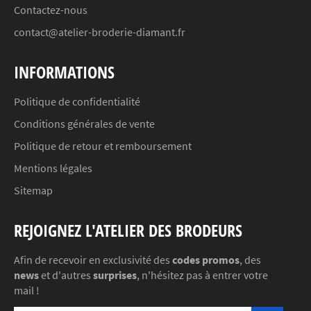
Contactez-nous
contact@atelier-broderie-diamant.fr
INFORMATIONS
Politique de confidentialité
Conditions générales de vente
Politique de retour et remboursement
Mentions légales
Sitemap
REJOIGNEZ L'ATELIER DES BRODEURS
Afin de recevoir en exclusivité des
codes promos
, des
news
et d'autres
surprises
, n'hésitez pas à entrer votre
mail !