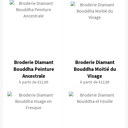
Broderie Diamant
Broderie Diamant
Bouddha Peinture
Bouddha Moitié du
Ancestrale
Visage
À partir de €12,99
À partir de €12,99