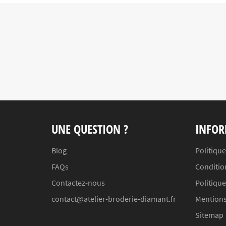
UNE QUESTION ?
INFOR
Blog
Politique
FAQs
Conditio
Contactez-nous
Politiqu
contact@atelier-broderie-diamant.fr
Mentions
Sitemap