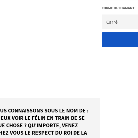
FORME DU DIAMANT
US CONNAISSONS SOUS LE NOM DE :
EUX VOIR LE FÉLIN EN TRAIN DE SE
QUE CHOSE ? QU'IMPORTE, VENEZ
HEZ VOUS LE RESPECT DU ROI DE LA