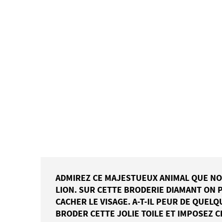
ADMIREZ CE MAJESTUEUX ANIMAL QUE NO
LION. SUR CETTE BRODERIE DIAMANT ON P
CACHER LE VISAGE. A-T-IL PEUR DE QUEL
BRODER CETTE JOLIE TOILE ET IMPOSEZ C